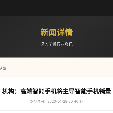
新闻详情
深入了解行业资讯
销量
机构：高端智能手机将主导智能手机销量
发布时间：2026-01-28 00:40:17