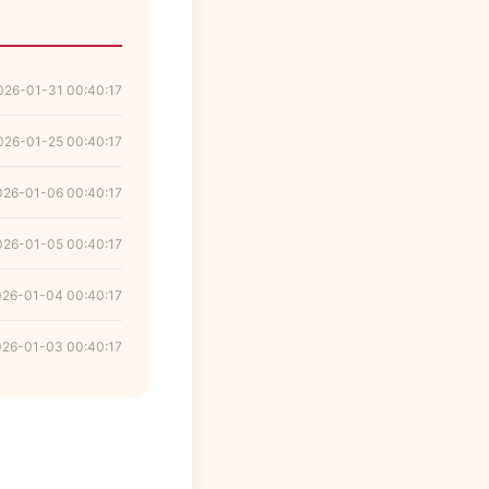
026-01-31 00:40:17
026-01-25 00:40:17
026-01-06 00:40:17
026-01-05 00:40:17
026-01-04 00:40:17
026-01-03 00:40:17