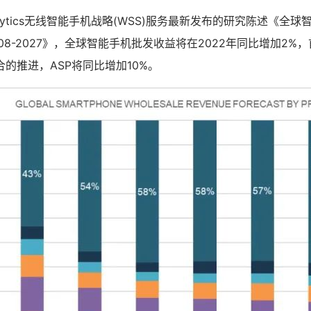
 Analytics无线智能手机战略(WSS)服务最新发布的研究陈述《全
08-2027》，全球智能手机批发收益将在2022年同比增加2%
的推进，ASP将同比增加10%。