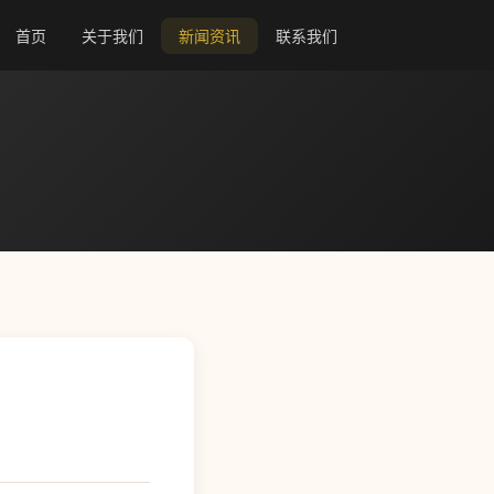
首页
关于我们
新闻资讯
联系我们