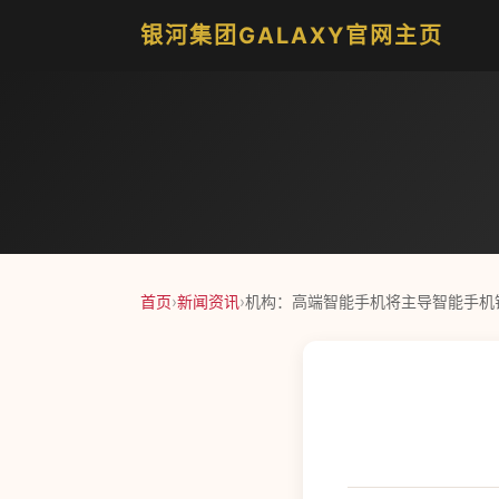
银河集团GALAXY官网主页
首页
›
新闻资讯
›
机构：高端智能手机将主导智能手机