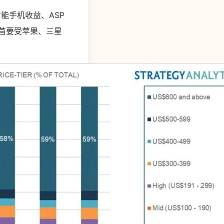
球智能手机收益、ASP
，首要受苹果、三星