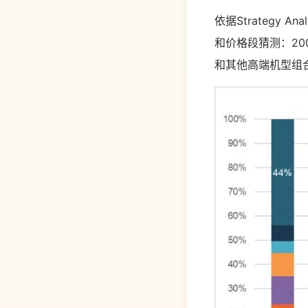
依据Strategy
和价格段猜测：20
和其他高端机型组合