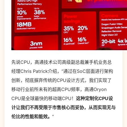
先说CPU，高通技术公司高级副总裁兼手机业务总
经理Chris Patrick介绍，“通过在SoC层面进行架构
创新，彻底摒弃传统的CPU设计方式，我们实现了
移动行业前所未有的超高CPU频率，高通Oryon
CPU是全球最快的移动端CPU！
这种定制化CPU设
计让我们不再受限于市售核心而妥协，从而实现无与
伦比的性能和能效。
”