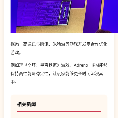
据悉，高通已与腾讯、米哈游等游戏开发商合作优化
游戏。
例如玩《崩坏：星穹铁道》游戏，Adreno HPM能够
保持高性能与稳定性，让玩家能够更长时间沉浸其
中。
相关新闻