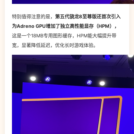
特别值得注意的是，
第五代骁龙8至尊版还首次引入
为Adreno GPU增加了独立高性能显存（HPM），
这是一个18MB专用图形缓存，HPM能大幅提升带
宽，显著降低延迟，优化长时游戏体验。