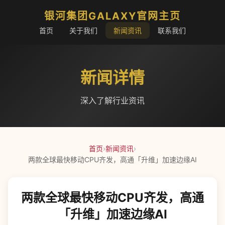
银河集团GALAXY官网主页
首页
关于我们
新闻资讯
联系我们
新闻详情
深入了解行业资讯
首页
›
新闻资讯
›
两款全球最快移动CPU齐发，高通「升维」加速边缘AI
两款全球最快移动CPU齐发，高通
「升维」加速边缘AI