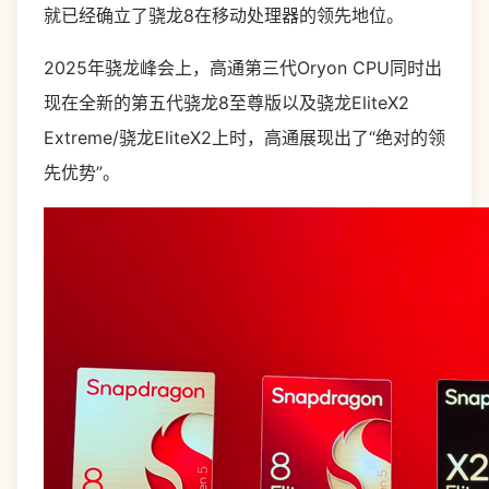
就已经确立了骁龙8在移动处理器的领先地位。
2025年骁龙峰会上，高通第三代Oryon CPU同时出
现在全新的第五代骁龙8至尊版以及骁龙EliteX2
Extreme/骁龙EliteX2上时，高通展现出了“绝对的领
先优势”。