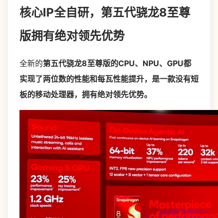
核心IP全自研，第五代骁龙8至尊
版拥有绝对领先优势
全新的
第五代骁龙8至尊版的CPU、NPU、GPU都
实现了两位数的性能和每瓦性能提升，是一款没有短
板的移动处理器，拥有绝对领先优势。