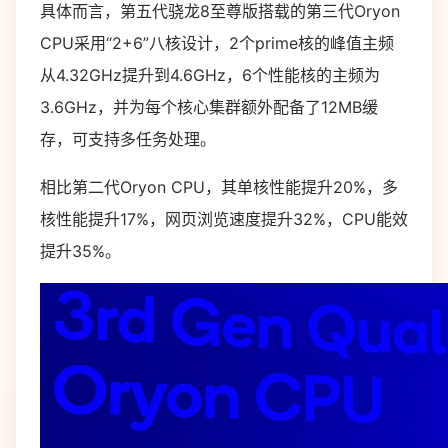
具体而言，第五代骁龙8至尊版搭载的第三代Oryon
CPU采用“2+6”八核设计，2个prime核的峰值主频
从4.32GHz提升到4.6GHz，6个性能核的主频为
3.6GHz，并为每个核心集群额外配备了12MB缓
存，可支持多任务处理。
相比第二代Oryon CPU，其单核性能提升20%，多
核性能提升17%，网页浏览速度提升32%，CPU能效
提升35%。