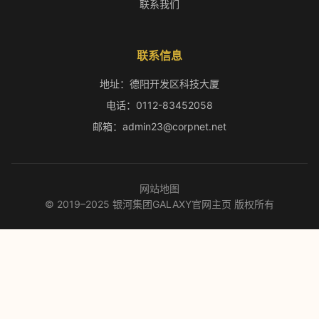
联系我们
联系信息
地址：德阳开发区科技大厦
电话：0112-83452058
邮箱：admin23@corpnet.net
网站地图
© 2019–2025 银河集团GALAXY官网主页 版权所有