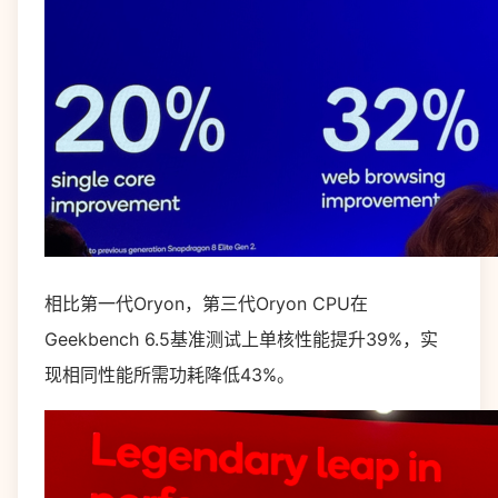
相比第一代Oryon，第三代Oryon CPU在
Geekbench 6.5基准测试上单核性能提升39%，实
现相同性能所需功耗降低43%。