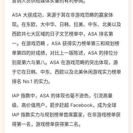
营销人员供给媒体买量的有利参阅。
ASA 大获成功，来源于其在非游戏范畴的赢家体
现。在东欧、大中华、日韩、拉美、中东、北美以及
西欧共七大区域的日子文艺榜单中，ASA 排名第
一。在游戏范畴 ，ASA 获得实力榜单第三和规划榜
单第四的好成绩，对比上一版陈述，ASA 的排位分
别是第六与第八。ASA 在游戏范畴的突出体现，源
于它在日韩、中东、西欧以及北美休闲游戏实力榜单
排名 No.1 的实力。
IAP 指数中，ASA 的体现也毫不逊色，引流高量
级、高价值用户，箭步赶超 Facebook，成为全球
IAP 指数实力与规划榜单首席赢家，在非游戏榜单获
得第一名，游戏榜单获得第二名。