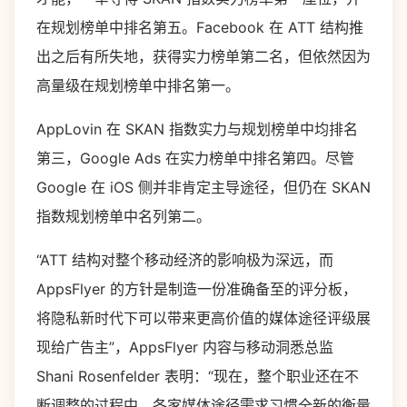
在规划榜单中排名第五。Facebook 在 ATT 结构推
出之后有所失地，获得实力榜单第二名，但依然因为
高量级在规划榜单中排名第一。
AppLovin 在 SKAN 指数实力与规划榜单中均排名
第三，Google Ads 在实力榜单中排名第四。尽管
Google 在 iOS 侧并非肯定主导途径，但仍在 SKAN
指数规划榜单中名列第二。
“ATT 结构对整个移动经济的影响极为深远，而
AppsFlyer 的方针是制造一份准确备至的评分板，
将隐私新时代下可以带来更高价值的媒体途径评级展
现给广告主”，AppsFlyer 内容与移动洞悉总监
Shani Rosenfelder 表明：“现在，整个职业还在不
断调整的过程中，各家媒体途径需求习惯全新的衡量