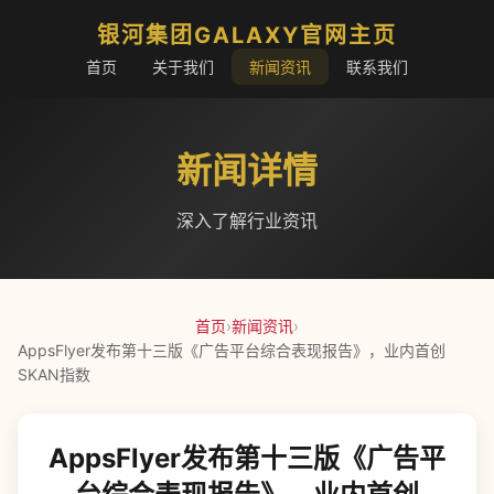
银河集团GALAXY官网主页
首页
关于我们
新闻资讯
联系我们
新闻详情
深入了解行业资讯
首页
›
新闻资讯
›
AppsFlyer发布第十三版《广告平台综合表现报告》，业内首创
SKAN指数
AppsFlyer发布第十三版《广告平