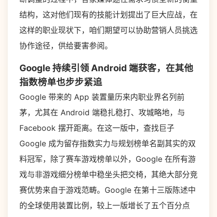
结构，这对他们现有的技能计划提出了巨大应战，在
这样的职业现状下，咱们期望可以协助营销人员挑选
协作途径，供给要害参阅。
Google 持续引领 Android 端获客，在其他
指数榜单也步步紧追
Google 带来的 App 装置量历来内职业界名列前
茅，尤其在 Android 端稳扎稳打、攻城略地，与
Facebook 摆开距离。在这一版中，查找巨子
Google 成为留存指数实力与规划榜单名副其实的双
料冠军，除了赛车游戏榜单以外，Google 在所有游
戏与非游戏细分榜单中稳坐头把交椅，其绝大部分竞
赛优势来自于游戏范畴。Google 在第十三版陈述中
的全球使用装置比例，较上一版增长了五个百分点