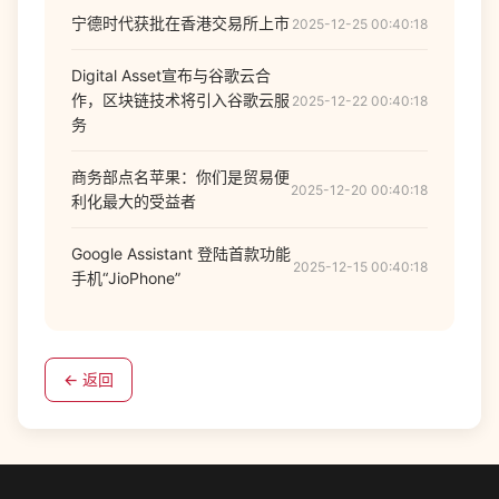
宁德时代获批在香港交易所上市
2025-12-25 00:40:18
Digital Asset宣布与谷歌云合
作，区块链技术将引入谷歌云服
2025-12-22 00:40:18
务
商务部点名苹果：你们是贸易便
2025-12-20 00:40:18
利化最大的受益者
Google Assistant 登陆首款功能
2025-12-15 00:40:18
手机“JioPhone”
← 返回