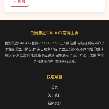
← 返回
银河集团GALAXY官网主页
银河集团GALAXY官网✅pa919.cc✅进入网站后,导航栏引导用户了
解智能模型训练流程.点击服务介绍,页面加载顺畅,不同网址的跳转
稳定.在浏览案例时,线路响应迅速,完整展示了设计方法与成果.整个
访问过程流畅,信息获取直接.
快速导航
首页
关于我们
新闻资讯