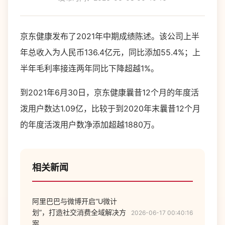
京东健康发布了2021年中期成绩陈述。该公司上半
年总收入为人民币136.4亿元，同比添加55.4%；上
半年毛利率接连两年同比下降超越1%。
到2021年6月30日，京东健康曩昔12个月的年度活
泼用户数达1.09亿，比较于到2020年末曩昔12个月
的年度活泼用户数净添加超越1880万。
相关新闻
阿里巴巴与微博开启“U微计
划”，打造社交消费全域解决方
2026-06-17 00:40:16
案