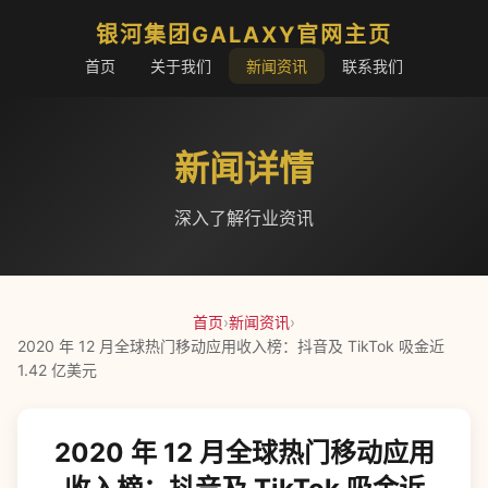
银河集团GALAXY官网主页
首页
关于我们
新闻资讯
联系我们
新闻详情
深入了解行业资讯
首页
›
新闻资讯
›
2020 年 12 月全球热门移动应用收入榜：抖音及 TikTok 吸金近
1.42 亿美元
2020 年 12 月全球热门移动应用