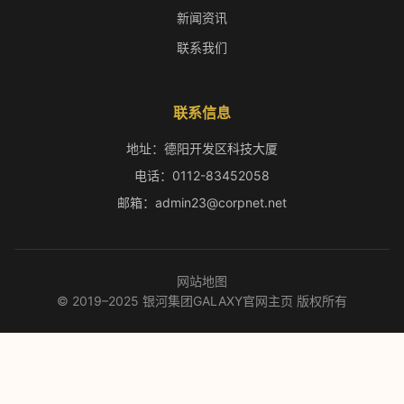
新闻资讯
联系我们
联系信息
地址：德阳开发区科技大厦
电话：0112-83452058
邮箱：admin23@corpnet.net
网站地图
© 2019–2025 银河集团GALAXY官网主页 版权所有