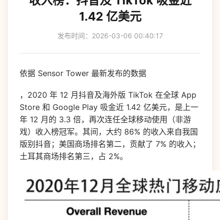
收入榜：抖音及 TikTok 吸金近
1.42 亿美元
发布时间：2026-03-06 00:40:17
依据 Sensor Tower 最新发布的数据
，2020 年 12 月抖音及海外版 TikTok 在全球 App
Store 和 Google Play 吸金近 1.42 亿美元，是上一
年 12 月的 3.3 倍，再次连任全球移动使用（非游
戏）收入榜冠军。其间，大约 86% 的收入来自我国
版别抖音；美国商场排名第二，贡献了 7% 的收入；
土耳其商场排名第三，占 2%。