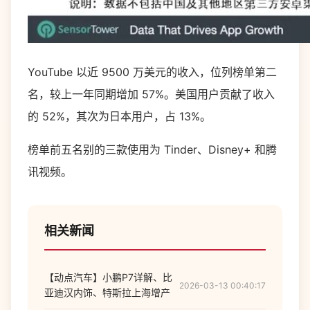
YouTube 以近 9500 万美元的收入，位列榜单第二
名，较上一年同期增加 57%。美国用户贡献了收入
的 52%，其次为日本用户，占 13%。
榜单前五名别的三款使用为 Tinder、Disney+ 和腾
讯视频。
相关新闻
【动点汽车】小鹏P7详解、比
2026-03-13 00:40:17
亚迪汉内饰、特斯拉上海增产