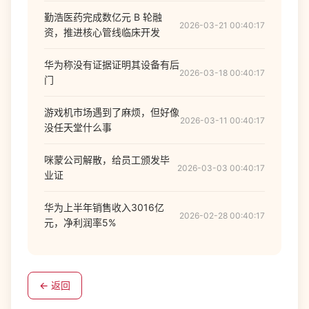
勤浩医药完成数亿元 B 轮融
2026-03-21 00:40:17
资，推进核心管线临床开发
华为称没有证据证明其设备有后
2026-03-18 00:40:17
门
游戏机市场遇到了麻烦，但好像
2026-03-11 00:40:17
没任天堂什么事
咪蒙公司解散，给员工颁发毕
2026-03-03 00:40:17
业证
华为上半年销售收入3016亿
2026-02-28 00:40:17
元，净利润率5%
← 返回