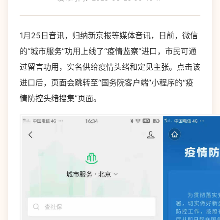
1月25日音讯，归纳新京报等媒体音讯，日前，微信
的“城市服务”功用上线了“疫情监察”进口，市民可通
过留言功用，实名供给疫情头绪和定见主张。点击该
进口后，页面会跳转至“国务院客户端”小程序的“疫
情防控头绪搜集”页面。