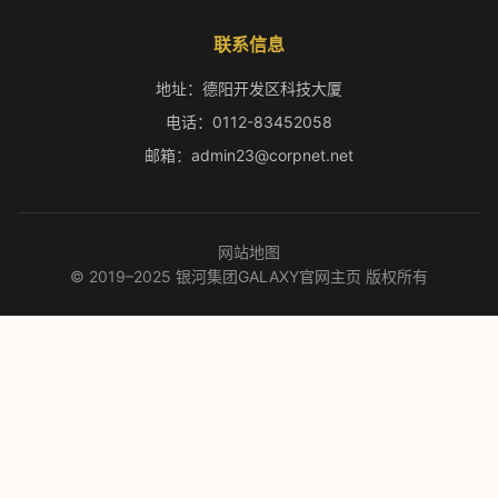
联系信息
地址：德阳开发区科技大厦
电话：0112-83452058
邮箱：admin23@corpnet.net
网站地图
© 2019–2025 银河集团GALAXY官网主页 版权所有