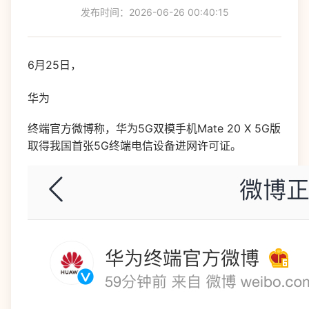
发布时间：2026-06-26 00:40:15
6月25日，
华为
终端官方微博称，华为5G双模手机Mate 20 X 5G版
取得我国首张5G终端电信设备进网许可证。