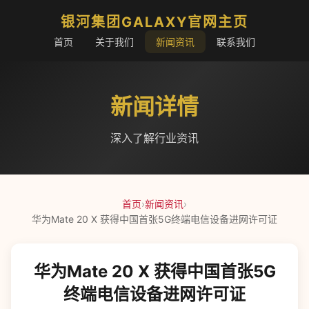
银河集团GALAXY官网主页
首页
关于我们
新闻资讯
联系我们
新闻详情
深入了解行业资讯
首页
›
新闻资讯
›
华为Mate 20 X 获得中国首张5G终端电信设备进网许可证
华为Mate 20 X 获得中国首张5G
终端电信设备进网许可证