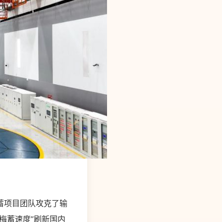
蓄项目团队攻克了输
梅蓄速度”刷新国内