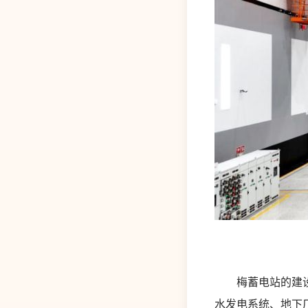
梅蓄电站的建设难
水发电系统、地下