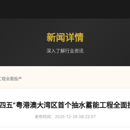
新闻详情
深入了解行业资讯
工程全面投产
十四五”粤港澳大湾区首个抽水蓄能工程全面
发布时间：2025-12-29 08:22:07