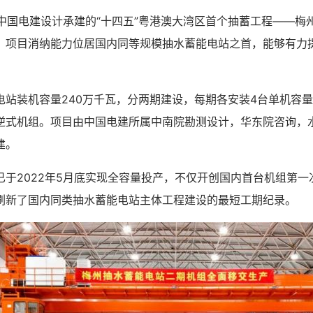
中国电建设计承建的“十四五”粤港澳大湾区首个抽蓄工程——梅
。项目消纳能力位居国内同等规模抽水蓄能电站之首，能够有力
装机容量240万千瓦，分两期建设，每期各安装4台单机容量为
逆式机组。项目由中国电建所属中南院勘测设计，华东院咨询，
建。
2022年5月底实现全容量投产，不仅开创国内首台机组第一
刷新了国内同类抽水蓄能电站主体工程建设的最短工期纪录。