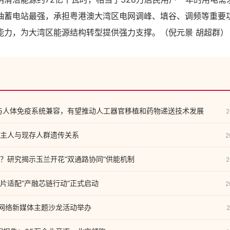
抽蓄电站最强，承担粤港澳大湾区电网调峰、填谷、调频等重要
能力，为大湾区能源结构转型提供强力支撑。（倪元景 胡超群）
与人体免疫系统兼容，有望推动人工器官移植和药物递送技术发展
2
主人与现存人群遗传关系
2
？研究揭示玉兰开花“双通路协同”供能机制
2
片适配“产融芯链行动”正式启动
2
”网络新媒体主题沙龙活动举办
2