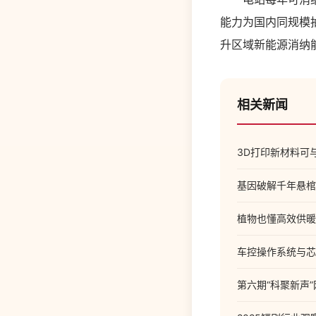
能力为国内同规模
升区域新能源消纳
相关新闻
3D打印新材料可
基因破解千年悬棺
植物也懂高效供暖
车控操作系统与芯
第六期“科聚新声