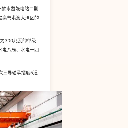
州抽水蓄能电站二期
提高粤港澳大湾区的
300兆瓦的单级
水电八局、水电十四
次三导轴承摆度5道