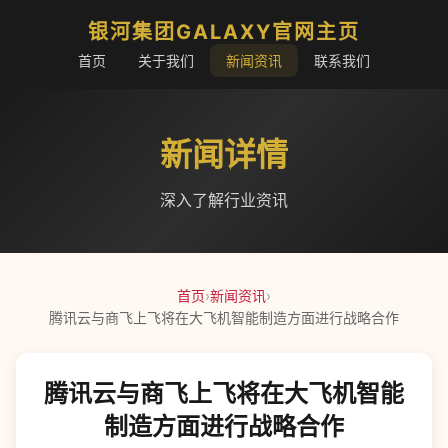
银河集团GALAXY官网主页
首页
关于我们
新闻资讯
联系我们
新闻详情
深入了解行业资讯
首页
›
新闻资讯
›
腾讯云与商飞上飞将在大飞机智能制造方面进行战略合作
腾讯云与商飞上飞将在大飞机智能
制造方面进行战略合作