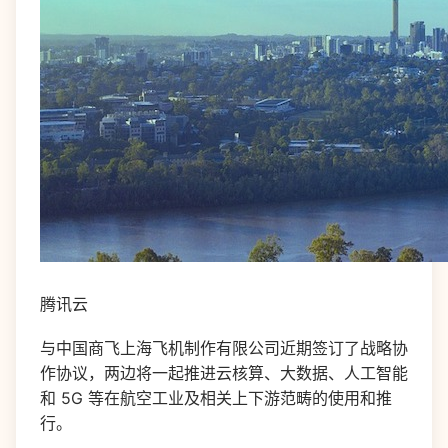
腾讯云
与中国商飞上海飞机制作有限公司近期签订了战略协
作协议，两边将一起推进云核算、大数据、人工智能
和 5G 等在航空工业及相关上下游范畴的使用和推
行。