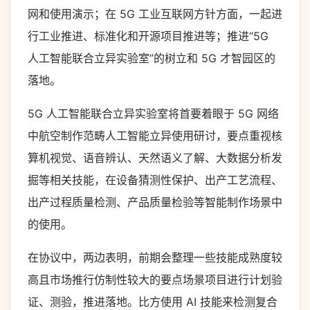
网和使用演示；在 5G 工业互联网方针方面，一起进
行工业推进、标准化和开源项目推进等；推进“5G
人工智能联合立异实验室”的树立和 5G 才智园区的
落地。
5G 人工智能联合立异实验室将首要着眼于 5G 网络
中航空制作范畴人工智能立异使用研讨，要点重视核
算机视觉、语音辨认、天然语义了解、大数据分析发
掘等相关技能，在设备猜测性保护、出产工艺流程、
出产过程质量检测、产品质量检验等智能制作场景中
的使用。
在协议中，两边表明，前期会整理一些技能成熟度较
高且市场推行仿制性较大的要点场景项目进行计划验
证、测验，推进落地。比方使用 AI 技能来检测复合