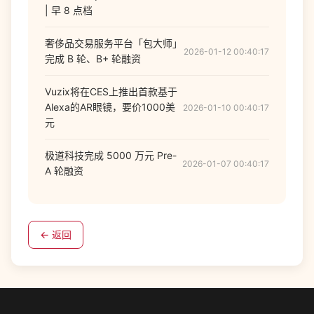
| 早 8 点档
奢侈品交易服务平台「包大师」
2026-01-12 00:40:17
完成 B 轮、B+ 轮融资
Vuzix将在CES上推出首款基于
Alexa的AR眼镜，要价1000美
2026-01-10 00:40:17
元
极道科技完成 5000 万元 Pre-
2026-01-07 00:40:17
A 轮融资
← 返回