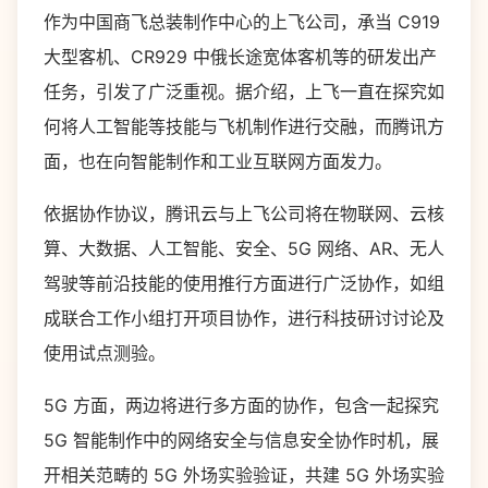
作为中国商飞总装制作中心的上飞公司，承当 C919
大型客机、CR929 中俄长途宽体客机等的研发出产
任务，引发了广泛重视。据介绍，上飞一直在探究如
何将人工智能等技能与飞机制作进行交融，而腾讯方
面，也在向智能制作和工业互联网方面发力。
依据协作协议，腾讯云与上飞公司将在物联网、云核
算、大数据、人工智能、安全、5G 网络、AR、无人
驾驶等前沿技能的使用推行方面进行广泛协作，如组
成联合工作小组打开项目协作，进行科技研讨讨论及
使用试点测验。
5G 方面，两边将进行多方面的协作，包含一起探究
5G 智能制作中的网络安全与信息安全协作时机，展
开相关范畴的 5G 外场实验验证，共建 5G 外场实验