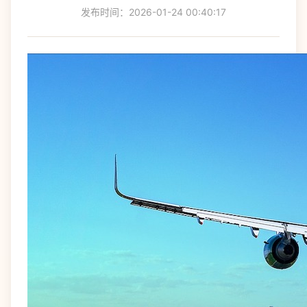
发布时间：2026-01-24 00:40:17