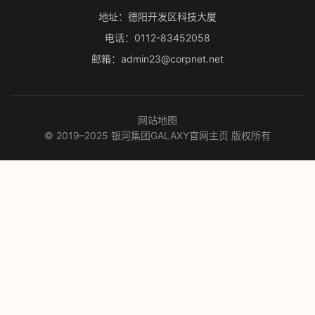
地址：德阳开发区科技大厦
电话：0112-83452058
邮箱：admin23@corpnet.net
网站地图
© 2019–2025 银河集团GALAXY官网主页 版权所有