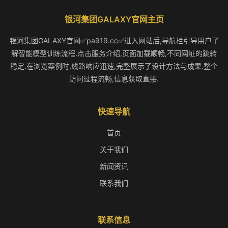
银河集团GALAXY官网主页
银河集团GALAXY官网✅pa919.cc✅进入网站后,导航栏引导用户了
解智能模型训练流程.点击服务介绍,页面加载顺畅,不同网址的跳转
稳定.在浏览案例时,线路响应迅速,完整展示了设计方法与成果.整个
访问过程流畅,信息获取直接.
快速导航
首页
关于我们
新闻资讯
联系我们
联系信息