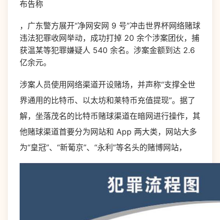
布告称
，广东警方展开“净网安网 9 号”冲击世界杯网络赌球
违法犯罪收网举动，成功打掉 20 余个涉案团伙，捕
获温某等犯罪嫌疑人 540 余名。涉案金额到达 2.6
亿余元。
涉案人员使用网络渠道开设赌场，并声称“支撑全世
界通用的比特币、以太坊和莱特币充值提现”。据了
解，坐落茂名的比特币赌球渠道在暗网进行操作，其
他赌球渠道首要分为网站和 App 两大类，网站大多
为“皇冠”、“新葡京”、“永利”等名头的赌博网站，