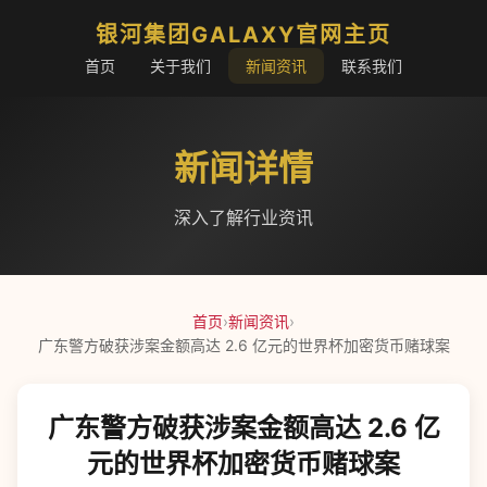
银河集团GALAXY官网主页
首页
关于我们
新闻资讯
联系我们
新闻详情
深入了解行业资讯
首页
›
新闻资讯
›
广东警方破获涉案金额高达 2.6 亿元的世界杯加密货币赌球案
广东警方破获涉案金额高达 2.6 亿
元的世界杯加密货币赌球案