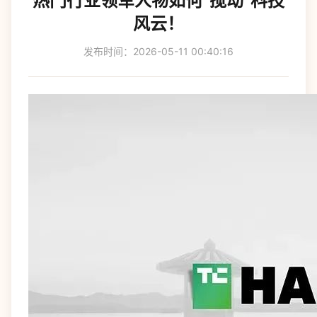
热门行业领军人物如何“搅动”科技
风云！
发布时间：2026-05-11 00:40:16