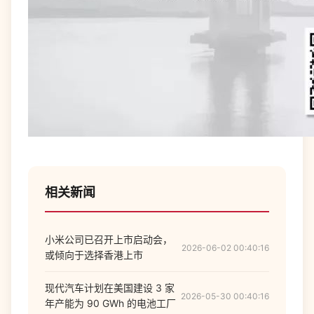
相关新闻
小米公司已召开上市启动会，
2026-06-02 00:40:16
或倾向于选择香港上市
现代汽车计划在美国建设 3 家
2026-05-30 00:40:16
年产能为 90 GWh 的电池工厂