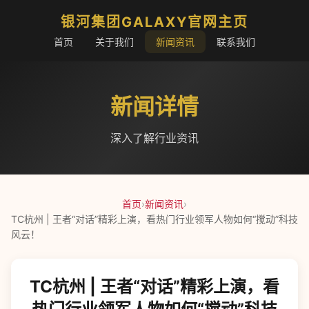
银河集团GALAXY官网主页
首页
关于我们
新闻资讯
联系我们
新闻详情
深入了解行业资讯
首页
›
新闻资讯
›
TC杭州 | 王者“对话”精彩上演，看热门行业领军人物如何“搅动”科技
风云！
TC杭州 | 王者“对话”精彩上演，看