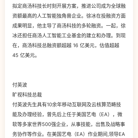
拟定商汤科技长时刻开展方案，推进公司成为全球融
资额最高的人工智能独角兽企业。徐冰在投融资方面
成果明显，他主导了商汤科技的多轮融资。一起，徐
冰还担任商汤人工智能工业基金的建立和办理。到现
在，商汤科技总融资额超越 16 亿美元，估值超越
45 亿美元。
付英波
旷视科技总裁
付英波先生具有10余年移动互联网及云核算范畴技
能及办理经验，曾先后上任于美国艺电（EA），微
软等多家世界500强企业，从事技能，出售及战略事
务协作等作业。在美国艺电（EA）作业期间,领导EA