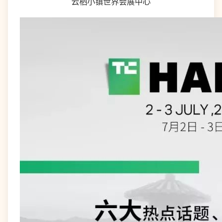
云栖小镇世界会展中心