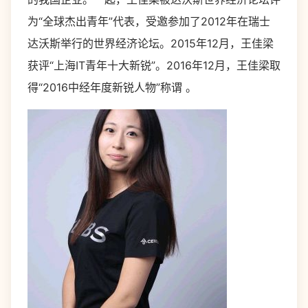
为“全球杰出青年”代表，受邀参加了2012年在瑞士
达沃斯举行的世界经济论坛。2015年12月，王佳梁
获评“上海IT青年十大新锐”。2016年12月，王佳梁取
得“2016中经年度新锐人物”称谓 。