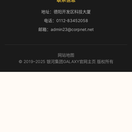
联系信息
地址：德阳开发区科技大厦
电话：0112-83452058
邮箱：admin23@corpnet.net
网站地图
© 2019–2025 银河集团GALAXY官网主页 版权所有