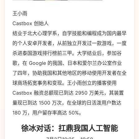
王小雨
Castbox 创始人
结业于北大心理学系，自学技能和编程成为国内最早
的个人安卓开发者，从前独立开发过一款游戏，一度
杀进泰国游戏排行榜前三甲。大学结业后，参加谷
歌，在 Google 的我国、日本和爱尔兰办公室作业
了四年，协助我国和其他地区的移动使用开发者在全
球商场拓宽事务和变现。王小雨创立的播客使用
Castbox 融资总额现已到达 2950 万美元，其装置
量现已到达 1500 万次，在全球的日活泼用户数达
180 万，用户留存率高达 50%。
徐冰对话：扛鼎我国人工智能