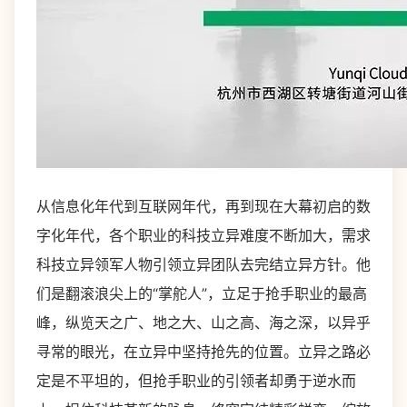
从信息化年代到互联网年代，再到现在大幕初启的数
字化年代，各个职业的科技立异难度不断加大，需求
科技立异领军人物引领立异团队去完结立异方针。他
们是翻滚浪尖上的“掌舵人”，立足于抢手职业的最高
峰，纵览天之广、地之大、山之高、海之深，以异乎
寻常的眼光，在立异中坚持抢先的位置。立异之路必
定是不平坦的，但抢手职业的引领者却勇于逆水而