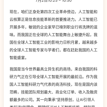
7月2日10:25 – 10:50
现在，咱们正身处第四次工业革命傍边，人工智能和
云核算正是信息技能革新的首要推进力。人工智能已
开展多年，敏锐的企业家早已嗅到职业行将洗牌的滋
味。而我国正在全球的人工智能舞台上敏捷升起，我
国在全球人工智能工业的影响力日积月累，越来越多
的全球人工智能专家与学者们，都在赶赴我国的人工
智能盛宴。
我国是当今世界最具立异生机的商场，来自我国的科
研力气正在引导全球人工智能开展的最前沿。作为我
国人工智能科研力气代表的商汤科技，现在是国内该
范畴，技能团队规划最大、商业化订单、收入及融资
额最多的公司。其一向秉承“坚持原创，让AI引领人