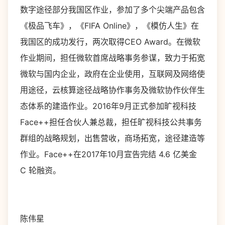
数字途径部分我国区作业，参加了多个尖端产品包含
《极品飞车》，《FIFA Online》，《模仿人生》在
我国区的成功发行，两次取得CEO Award。在微软
作业期间，担任微软首席战略事务参谋，致力于拓宽
微软与国内企业，政府在企业使用，互联网及网络使
用途径，云核算途径战略协作事务及微软协作伙伴生
态体系的建造作业。2016年9月正式参加旷视科技
Face++担任合伙人兼总裁，担任旷视科技公共事务
群组的战略规划，出售营收，商场拓宽，途径建造等
作业。Face++在2017年10月宣告完结 4.6 亿美金
C 轮融资。
陈伟星