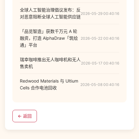
全球人工智能治理倡议发布：反
2026-05-29 00:40:16
对恶意阻断全球人工智能供应链
「品览智造」获数千万元 A 轮
融资，打造 AlphaDraw「筑绘
2026-05-22 00:40:16
通」平台
瑞幸咖啡推出无人咖啡机和无人
2026-05-17 00:40:16
售卖机
Redwood Materials 与 Ultium
2026-05-08 00:40:16
Cells 合作电池回收
← 返回