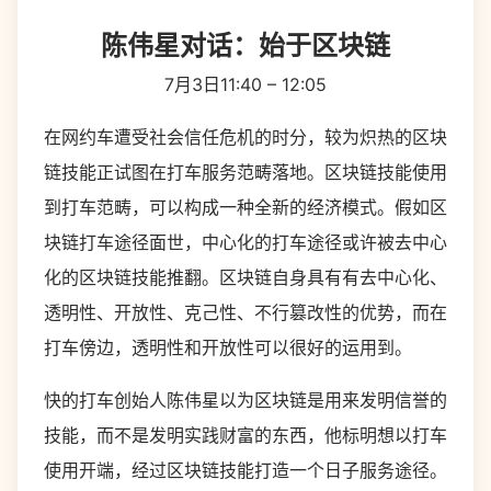
陈伟星对话：始于区块链
7月3日11:40 – 12:05
在网约车遭受社会信任危机的时分，较为炽热的区块
链技能正试图在打车服务范畴落地。区块链技能使用
到打车范畴，可以构成一种全新的经济模式。假如区
块链打车途径面世，中心化的打车途径或许被去中心
化的区块链技能推翻。区块链自身具有有去中心化、
透明性、开放性、克己性、不行篡改性的优势，而在
打车傍边，透明性和开放性可以很好的运用到。
快的打车创始人陈伟星以为区块链是用来发明信誉的
技能，而不是发明实践财富的东西，他标明想以打车
使用开端，经过区块链技能打造一个日子服务途径。