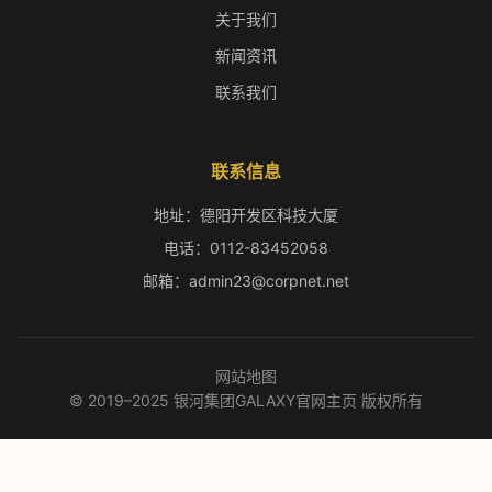
关于我们
新闻资讯
联系我们
联系信息
地址：德阳开发区科技大厦
电话：0112-83452058
邮箱：admin23@corpnet.net
网站地图
© 2019–2025 银河集团GALAXY官网主页 版权所有