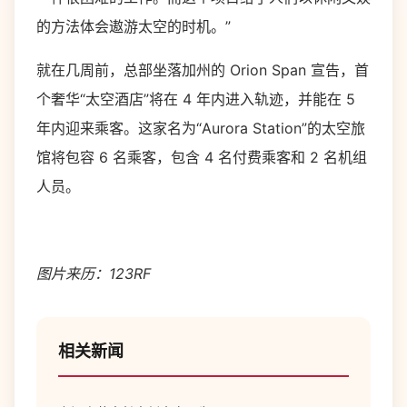
的方法体会遨游太空的时机。”
就在几周前，总部坐落加州的 Orion Span 宣告，首
个奢华“太空酒店”将在 4 年内进入轨迹，并能在 5
年内迎来乘客。这家名为“Aurora Station”的太空旅
馆将包容 6 名乘客，包含 4 名付费乘客和 2 名机组
人员。
图片来历：123RF
相关新闻