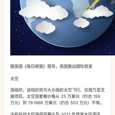
据英国《每日邮报》报导，英国推出国际首家
太空
游组织，该组织将为大众组织太空飞行、住宿乃至文
娱项目，太空游套餐价格从 25 万美元（约合 159
万元）到 79.1666 万美元（约合 503 万元）不等。
这些任何太空游项目要比及 2021 年首家太空酒店