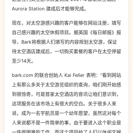
Aurora Station 建成后才能够完成。
现在，对太空游感兴趣的客户能够在网站注册，填写
自己感兴趣的太空休假项目。据英国《每日邮报》报
导，Bark将根据人们填写的内容规划太空游，保证
待太空酒店建成后，一切购买套餐的客户在太空停留
至少14天。
bark.com 的联合创始人 Kai Feller 表明：“看到网站
上有那么多关于太空游览组织的查询，咱们刚开始感
到很惊奇，可是首家太空酒店的音讯让咱们意识到，
这项服务在该市场上有很大的空白。关于很多人来
说，成为一名宇航员是一个幼年愿望，虽然这对每个
人来说都不是一件简单的事，由于要进入这个职业是
一件很困难的工作。而这个项目给了人们以休闲文娱