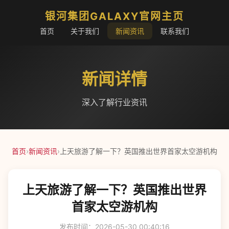
银河集团GALAXY官网主页
首页
关于我们
新闻资讯
联系我们
新闻详情
深入了解行业资讯
首页
›
新闻资讯
›
上天旅游了解一下？英国推出世界首家太空游机构
上天旅游了解一下？英国推出世界
首家太空游机构
发布时间：2026-05-30 00:40:16