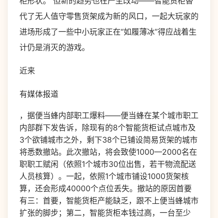
柜形状。 但新的趋势也在产生改动——智能货柜替
代了无人值守零售货架成为新的风口，一起大玩家的
进场形成了一些中小玩家正在“如履薄冰”得应战着生
计仍是消灭的游戏。
近来
有媒体报道
，据便当蜂内部职工爆料——便当蜂在某个城市职工
内部群下发告诉，除现有的8个智能货柜试点城市及
3个欲铺城市之外，剩下38个已铺设简易货架的城市
将悉数撤站。此次撤站，将会致使1000—2000名在
职职工赋闲（依照1个城市30位出售，若干物流配送
人员核算）。一起，依照1个城市铺设1000货架核
算，还会形成40000个点位丢失。撤站的原因首要
有三：首要，智能货柜产能缺乏，跟不上便当蜂城市
扩张的脚步；第二，智能货柜本钱过高，一台至少