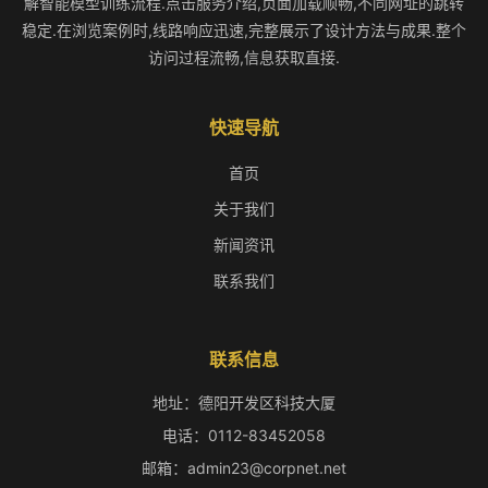
解智能模型训练流程.点击服务介绍,页面加载顺畅,不同网址的跳转
稳定.在浏览案例时,线路响应迅速,完整展示了设计方法与成果.整个
访问过程流畅,信息获取直接.
快速导航
首页
关于我们
新闻资讯
联系我们
联系信息
地址：德阳开发区科技大厦
电话：0112-83452058
邮箱：admin23@corpnet.net