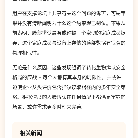
用户在支撑论坛上共享有关这个问题的诉苦，可是苹
果并没有清晰阐明为什么这个约束现已到位。苹果从
前表明，脸部辨认最有或许被一个密切的家庭成员捉
弄，这个家庭成员与设备上存储的脸部数据有很强的
物理相似性。
无论是什么原因，这些发现强调了转化生物辨认安全
格局的应战 – 每个人都有其本身的局限性，并或许
迫使企业从头评价包含指纹读取器在内的多年安全策
略。根据深度的人脸辨认在任何情况下都满足牢靠的
场景，或许需求更多时刻来完善。
相关新闻