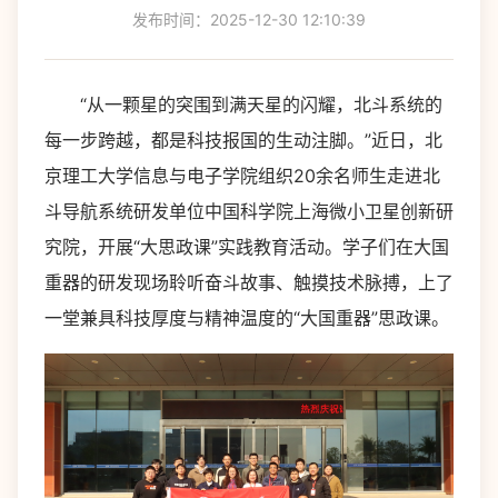
发布时间：2025-12-30 12:10:39
“从一颗星的突围到满天星的闪耀，北斗系统的
每一步跨越，都是科技报国的生动注脚。”近日，北
京理工大学信息与电子学院组织20余名师生走进北
斗导航系统研发单位中国科学院上海微小卫星创新研
究院，开展“大思政课”实践教育活动。学子们在大国
重器的研发现场聆听奋斗故事、触摸技术脉搏，上了
一堂兼具科技厚度与精神温度的“大国重器”思政课。