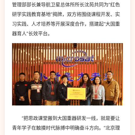
管理部部长兼导航卫星总体所所长沈苑共同为“红色
研学实践教育基地”揭牌，双方将围绕课程开发、实
习实践、人才培养等开展深度合作，搭建起“大国重
器育人”长效平台。
“把思政课堂搬到大国重器研发一线，就是要让
青年学子在触摸时代脉搏中明确奋斗方向。”北京理