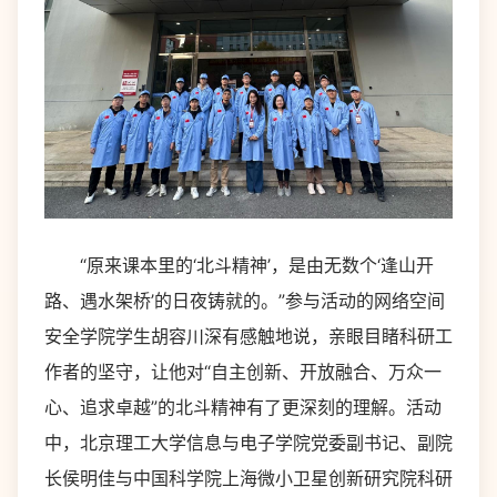
“原来课本里的‘北斗精神’，是由无数个‘逢山开
路、遇水架桥’的日夜铸就的。”参与活动的网络空间
安全学院学生胡容川深有感触地说，亲眼目睹科研工
作者的坚守，让他对“自主创新、开放融合、万众一
心、追求卓越”的北斗精神有了更深刻的理解。活动
中，北京理工大学信息与电子学院党委副书记、副院
长侯明佳与中国科学院上海微小卫星创新研究院科研