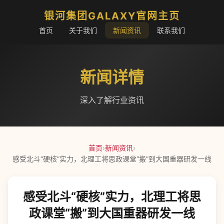
银河集团GALAXY官网主页
首页
关于我们
新闻资讯
联系我们
新闻详情
深入了解行业资讯
首页
›
新闻资讯
›
感受北斗“硬核”实力，北理工将思政课堂“搬”到大国重器研发一线
感受北斗“硬核”实力，北理工将思
政课堂“搬”到大国重器研发一线