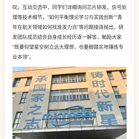
叹。互动交流中，同学们详细询问芯片研发、信号处
理等技术细节，“如何平衡理论学习与实践创新”“青
年在航天领域如何找准发力点”等问题接连抛出，研
发团队成员结合自身成长经历逐一解答，勉励大家
“既要仰望星空树立远大理想，也要脚踏实地锤炼专
业本领”。