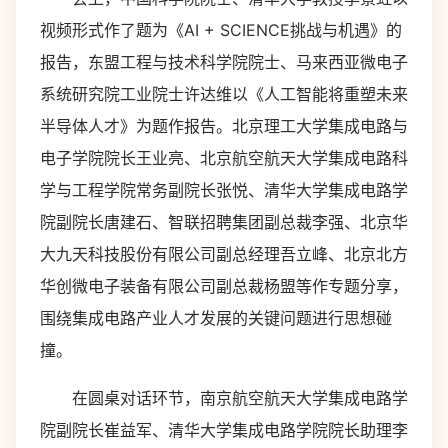
视频形式作了题为《AI + SCIENCE挑战与机遇》的
报告，东盟工程与技术科学院院士、马来西亚微电子
系统研究院工业院士许达维以《人工智能将重塑未来
半导体人才》为题作报告。北京理工大学集成电路与
电子学院院长王业亮、北京航空航天大学集成电路科
学与工程学院常务副院长张悦、清华大学集成电路学
院副院长唐建石、智联招聘集团副总裁李强、北京华
大九天科技股份有限公司副总经理吾立峰、北京北方
华创微电子装备有限公司副总裁杨盟等作专题分享，
围绕集成电路产业人才发展的关键问题进行思想碰
撞。
在圆桌对话环节，南京航空航天大学集成电路学
院副院长崔益军、清华大学集成电路学院院长助理李