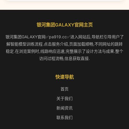
银河集团GALAXY官网主页
银河集团GALAXY官网✅pa919.cc✅进入网站后,导航栏引导用户了
解智能模型训练流程.点击服务介绍,页面加载顺畅,不同网址的跳转
稳定.在浏览案例时,线路响应迅速,完整展示了设计方法与成果.整个
访问过程流畅,信息获取直接.
快速导航
首页
关于我们
新闻资讯
联系我们