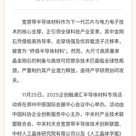
宽禁带半导体材料作为下一代芯片与电力电子技
术的核心支撑，正引领全球科技产业变革，其中金刚
石凭借极高热导率、击穿场强及优异载流子迁移率，
被誉为 “终极半导体材料”。然而，大尺寸高质量单
晶金刚石的制备与高效可控掺杂技术仍面临全球性瓶
颈，严重制约其产业潜力释放，亟待产学研用协同攻
关。
11月25日，2025企创融通汇半导体材料专场活
动将在郑州中原国际会展中心会议中心举办。活动由
中国科协企业创新服务中心主办，中关村产业技术联
盟联合会、中关村天合宽禁带半导体技术创新联盟、
中材人工晶体研究院有限公司以及《人工晶体学报》