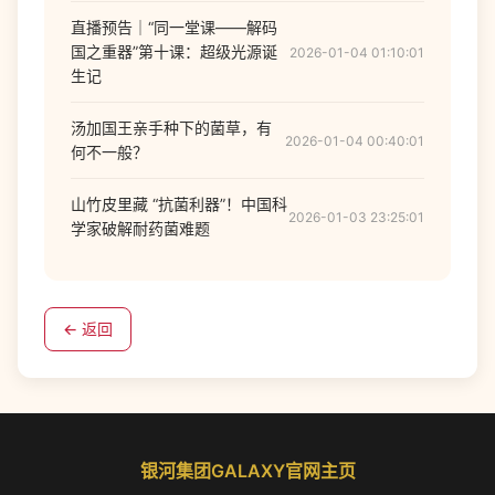
直播预告｜“同一堂课——解码
国之重器”第十课：超级光源诞
2026-01-04 01:10:01
生记
汤加国王亲手种下的菌草，有
2026-01-04 00:40:01
何不一般？
山竹皮里藏 “抗菌利器”！中国科
2026-01-03 23:25:01
学家破解耐药菌难题
← 返回
银河集团GALAXY官网主页