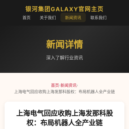
银河集团GALAXY官网主页
首页
关于我们
新闻资讯
联系我们
新闻详情
深入了解行业资讯
首页
›
新闻资讯
›
上海电气回应收购上海发那科股权：布局机器人全产业链
上海电气回应收购上海发那科股
权：布局机器人全产业链