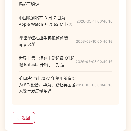
场趋于稳定
中国联通将在 3 月 7 日为
2026-05-11 00:40:16
Apple Watch 开通 eSIM 业务
哔哩哔哩推出手机视频剪辑
2026-05-10 00:40:16
app 必剪
世界上第一辆纯电动超级 GT超
2026-05-08 00:40:16
跑 Battista 开始手工打造
英国决定到 2027 年禁用所有华
为 5G 设备，华为：或让英国落
2026-05-05 00:40:16
入数字发展慢车道
← 返回