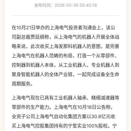
发布时间：2026-05-26 00:40:16
在10月21日举办的上海电气投资者沟通会上，该公
司副总裁贾廷纲称，从上海电气的机器人开展全体战
略来说，此次收买上海发那科机器人的意图，是完善
上海电气在机器人范畴的布局，打造一个从零部件、
控制器到机器人本体，从工业机器人、专业机器人到
聚身智能机器人的全体产业链，一起完成设备全生命
周期服务。
上海电气现在已具有工业机器人轴承、精细减速器等
零部件的生产能力。上海电气在10月18日公告称，
全资子公司上海电气自动化集团方案以30.8亿元收
买上海电气控股集团持有的宁笙实业100%股权。宁