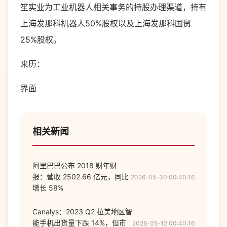
笙实业为工业机器人相关事务的持股办理渠道，持有
上海发那科机器人50%股权以及上海发那科国贸
25%股权。
来历：
界面
相关新闻
阿里巴巴公布 2018 财年财
报：营收 2502.66 亿元，同比
2026-05-30 00:40:16
增长 58%
Canalys：2023 Q2 拉美地区智
能手机出货量下跌 14%，但市
2026-05-12 00:40:16