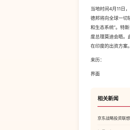
当地时间4月11日，
德邦将向全球一切
和生态系统”。特斯
度总理莫迪会晤。
在印度的出资方案
来历：
界面
相关新闻
京东战略投资联想