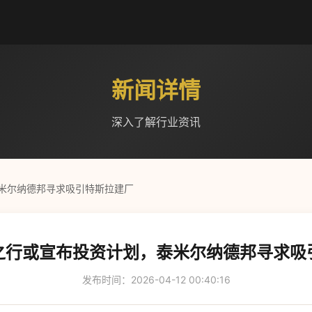
新闻详情
深入了解行业资讯
米尔纳德邦寻求吸引特斯拉建厂
之行或宣布投资计划，泰米尔纳德邦寻求吸
发布时间：2026-04-12 00:40:16