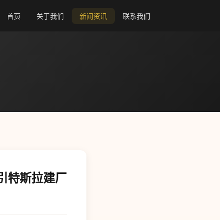
首页
关于我们
新闻资讯
联系我们
引特斯拉建厂