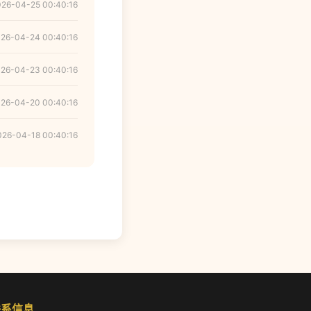
026-04-25 00:40:16
26-04-24 00:40:16
26-04-23 00:40:16
26-04-20 00:40:16
026-04-18 00:40:16
联系信息