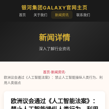
银河集团GALAXY官网主页
首页
关于我们
新闻资讯
联系我们
新闻详情
深入了解行业资讯
首页
›
新闻资讯
›
欧洲议会通过《人工智能法案》：禁止人工智能操纵人类行为、利
用人类弱点
欧洲议会通过《人工智能法案》：