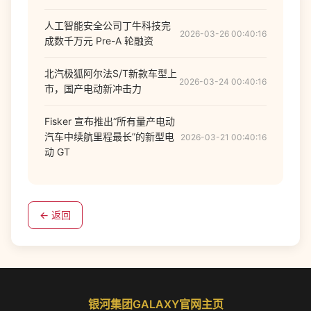
人工智能安全公司丁牛科技完
2026-03-26 00:40:16
成数千万元 Pre-A 轮融资
北汽极狐阿尔法S/T新款车型上
2026-03-24 00:40:16
市，国产电动新冲击力
Fisker 宣布推出“所有量产电动
汽车中续航里程最长”的新型电
2026-03-21 00:40:16
动 GT
← 返回
银河集团GALAXY官网主页