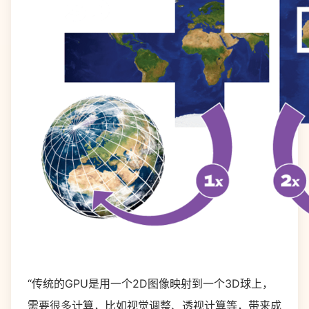
“传统的GPU是用一个2D图像映射到一个3D球上，
需要很多计算，比如视觉调整、透视计算等，带来成