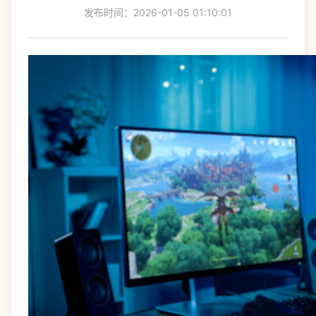
发布时间：2026-01-05 01:10:01