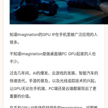
知道Imagination的GPU IP在手机里被广泛应用的人
很多。
不知道Imagination是做桌面端PC GPU起家的人也
不少。
过去几年间，AI的爆发，云游戏的发展，智能汽车的
快速迭代，手游的普及，以及光线追踪技术的兴起，
让GPU无论在手机端、PC端还是云端都展现出了更
重要的价值。
在手机GPU IP市场保持领先的Imagination，近期推