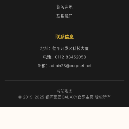
新闻资讯
联系我们
联系信息
地址：德阳开发区科技大厦
电话：0112-83452058
邮箱：admin23@corpnet.net
网站地图
© 2019–2025 银河集团GALAXY官网主页 版权所有