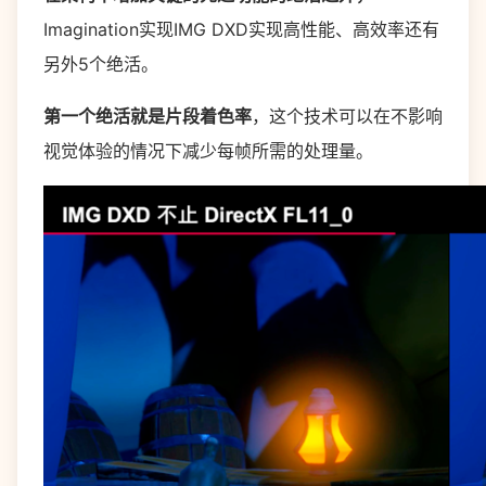
Imagination实现IMG DXD实现高性能、高效率还有
另外5个绝活。
第一个绝活就是片段着色率
，这个技术可以在不影响
视觉体验的情况下减少每帧所需的处理量。