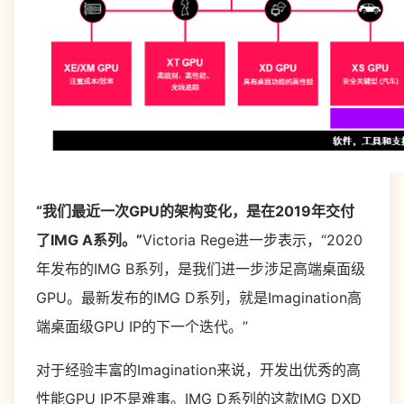
“我们最近一次GPU的架构变化，是在2019年交付
了IMG A系列。”
Victoria Rege进一步表示，“2020
年发布的IMG B系列，是我们进一步涉足高端桌面级
GPU。最新发布的IMG D系列，就是Imagination高
端桌面级GPU IP的下一个迭代。”
对于经验丰富的Imagination来说，开发出优秀的高
性能GPU IP不是难事。IMG D系列的这款IMG DXD