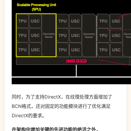
同时，为了支持DirectX，在纹理处理方面增加了
BCN格式，还对固定的功能模块进行了优化满足
DirectX的要求。
在架构中增加关键的先进功能的绝活之外，