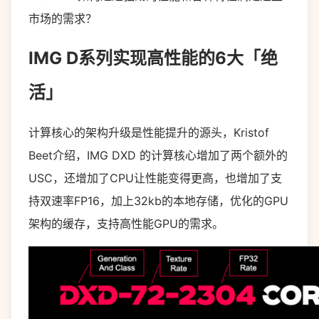
市场的需求？
IMG D系列实现高性能的6大「绝
活」
计算核心的架构升级是性能提升的源头，Kristof
Beet介绍，IMG DXD 的计算核心增加了两个额外的
USC，还增加了CPU让性能变得更高，也增加了支
持双速率FP16，加上32kb的本地存储，优化的GPU
架构的缓存，支持高性能GPU的需求。