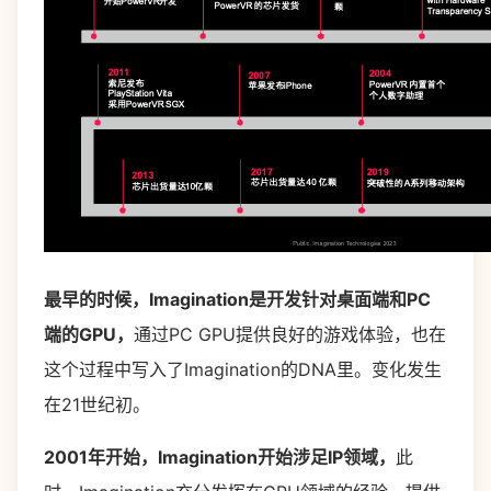
最早的时候，Imagination是开发针对桌面端和PC
端的GPU，
通过PC GPU提供良好的游戏体验，也在
这个过程中写入了Imagination的DNA里。变化发生
在21世纪初。
2001年开始，Imagination开始涉足IP领域，
此