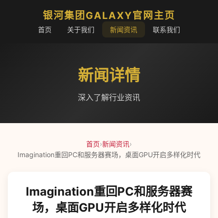
银河集团GALAXY官网主页
首页
关于我们
新闻资讯
联系我们
新闻详情
深入了解行业资讯
首页
›
新闻资讯
›
Imagination重回PC和服务器赛场，桌面GPU开启多样化时代
Imagination重回PC和服务器赛
场，桌面GPU开启多样化时代