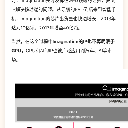
时，Imagination充分发挥在GPU领域的经验，提供
IP解决移动端的问题。从最初的PAD到后来到智能手
机，Imagination的芯片出货量也快速增长，2013年
达到10亿颗，2017年增至40亿颗。
当然，在这个过程中
Imagination的IP也不再局限于
GPU，
CPU和AI的IP也被广泛应用到汽车、AI等市
场。