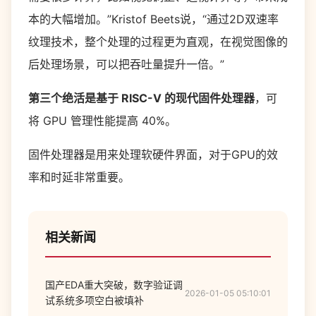
本的大幅增加。”Kristof Beets说，“通过2D双速率
纹理技术，整个处理的过程更为直观，在视觉图像的
后处理场景，可以把吞吐量提升一倍。”
第三个绝活是基于 RISC-V 的现代固件处理器
，可
将 GPU 管理性能提高 40%。
固件处理器是用来处理软硬件界面，对于GPU的效
率和时延非常重要。
相关新闻
国产EDA重大突破，数字验证调
2026-01-05 05:10:01
试系统多项空白被填补