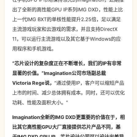
出了全新的高性能GPU IP系列IMG DXD，性能上比
上一代IMG BXT的单核性能提升2.25倍，足以满足
主流游戏玩家和云游戏的需求，并且支持DirectX
11，可以运行主流游戏以及其它基于Windows的应
用程序和手机游戏。
“芯片设计的复杂度正在不断增长，我们的IP有非常
显著的价值。”
Imagination公司市场副总裁
Victoria Rege说，
“通过使用IP，客户可以缩短产品
上市的时间、减少总体拥有成本。同时，还可以优化
功耗、性能及面积大小。”
Imagination全新的IMG DXD更重要的价值在于，相
比其它高性能GPU大厂直接提供芯片产品不同，基
于IMG DXD GPU IP，芯片设计公司可以设计出差异