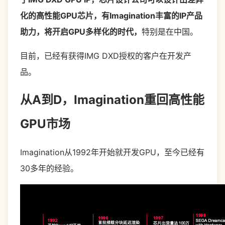
化的高性能GPU芯片，有Imagination丰富的IP产品
助力，将开启GPU多样化的时代，
特别是在中国。
目前，已经有获得IMG DXD授权的客户在开发产
品。
从A到D，Imagination重回高性能
GPU市场
Imagination从1992年开始就开发GPU，至今已经有
30多年的经验。