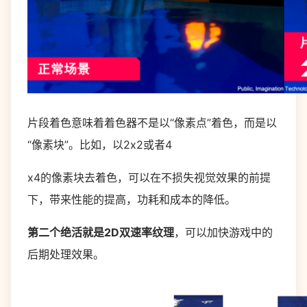
片段着色意味着着色器不是以“像素点”着色，而是以
“像素块”。比如，以2x2或者4
x4的像素块去着色，可以在不损失视觉效果的前提
下，带来性能的提高，功耗和成本的降低。
第二个绝活就是2D双速率纹理
，可以加快游戏中的
后期处理效果。