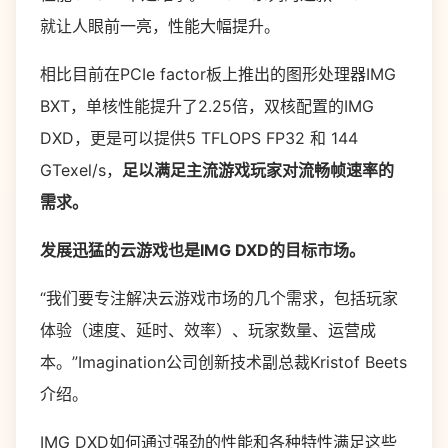
就让人眼前一亮，性能大幅提升。
相比目前在PCIe factor板上推出的图形处理器IMG
BXT，单核性能提升了2.25倍，双核配置的IMG
DXD，更是可以提供5 TFLOPS FP32 和 144
GTexel/s，
足以满足主流游戏玩家对流畅帧速率的
需求。
发展迅猛的云游戏也是IMG DXD的目标市场。
“我们要专注解决云游戏市场的几个需求，包括玩家
体验（速度、延时、效率）、玩家数量、运营成
本。”Imagination公司创新技术副总裁Kristof Beets
介绍。
IMG DXD如何通过强劲的性能和各种特性满足这些