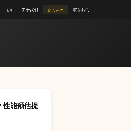
首页
关于我们
新闻资讯
联系我们
2 性能预估提