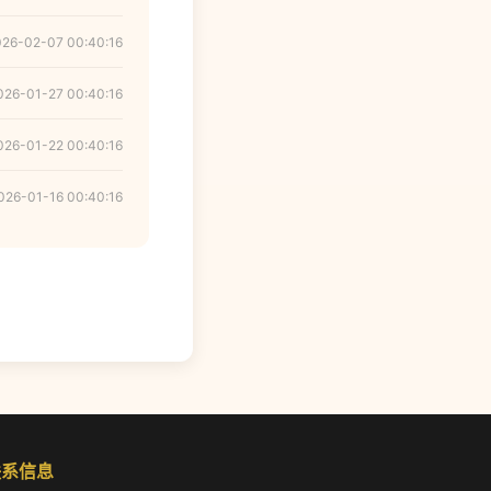
026-02-07 00:40:16
026-01-27 00:40:16
026-01-22 00:40:16
026-01-16 00:40:16
联系信息