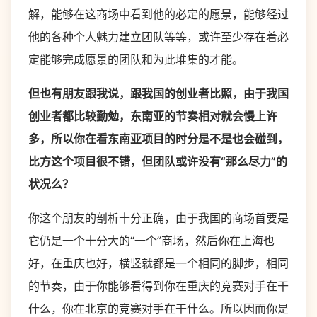
解，能够在这商场中看到他的必定的愿景，能够经过
他的各种个人魅力建立团队等等，或许至少存在着必
定能够完成愿景的团队和为此堆集的才能。
但也有朋友跟我说，跟我国的创业者比照，由于我国
创业者都比较勤勉，东南亚的节奏相对就会慢上许
多，所以你在看东南亚项目的时分是不是也会碰到，
比方这个项目很不错，但团队或许没有“那么尽力”的
状况么？
你这个朋友的剖析十分正确，由于我国的商场首要是
它仍是一个十分大的“一个”商场，然后你在上海也
好，在重庆也好，横竖就都是一个相同的脚步，相同
的节奏，由于你能够看得到你在重庆的竞赛对手在干
什么，你在北京的竞赛对手在干什么。所以因而你是