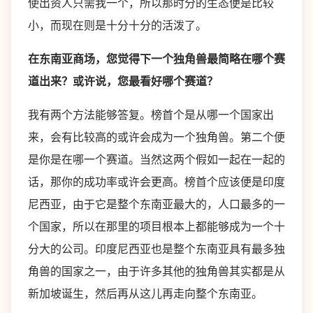
使出资人只需我一个，所以那时分的生态便是比较
小，而现在则是十分十分的活泼了。
在东南亚商场，您觉得下一个独角兽最简略在哪个赛
道出来？或许说，您最看好哪个赛道？
我有两个方法能够答复。榜首个是从哪一个国家出
来，会有比较高的或许会成为一个独角兽。第二个便
是你是在哪一个赛道。当然这两个假如一起在一起的
话，那你的成功率或许会更高。榜首个应该便是印度
尼西亚，由于它是整个东南亚最大的，人口最多的一
个国家，所以在那里的项目根本上都能够成为一个十
分大的公司。印度尼西亚也是整个东南亚具有最多独
角兽的国家之一，由于许多其他的独角兽其实都是从
新加坡诞生，然后再从这儿再走向整个东南亚。