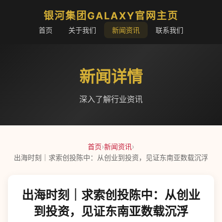
银河集团GALAXY官网主页
首页
关于我们
新闻资讯
联系我们
新闻详情
深入了解行业资讯
首页
›
新闻资讯
›
出海时刻｜求索创投陈中：从创业到投资，见证东南亚数载沉浮
出海时刻｜求索创投陈中：从创业
到投资，见证东南亚数载沉浮