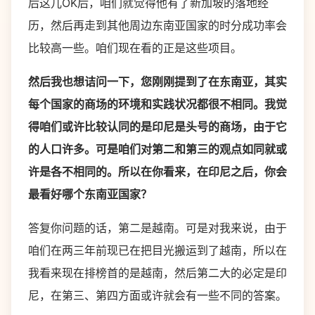
后这儿OK后，咱们就觉得他有了新加坡的落地经
历，然后再走到其他周边东南亚国家的时分成功率会
比较高一些。咱们现在看的正是这些项目。
然后我也想诘问一下，您刚刚提到了在东南亚，其实
每个国家的商场的环境和实践状况都很不相同。我觉
得咱们或许比较认同的是印尼是头号的商场，由于它
的人口许多。可是咱们对第二和第三的观点如同就或
许是各不相同的。所以在你看来，在印尼之后，你会
最看好哪个东南亚国家？
答复你问题的话，第二是越南。可是对我来说，由于
咱们在两三年前现已在把目光搬运到了越南，所以在
我看来现在排榜首的是越南，然后第二大的必定是印
尼，在第三、第四方面或许就会有一些不同的答案。