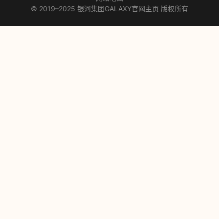
© 2019–2025 银河集团GALAXY官网主页 版权所有