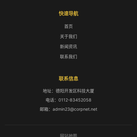
快速导航
首页
关于我们
新闻资讯
联系我们
联系信息
地址：德阳开发区科技大厦
电话：0112-83452058
邮箱：admin23@corpnet.net
网站地图