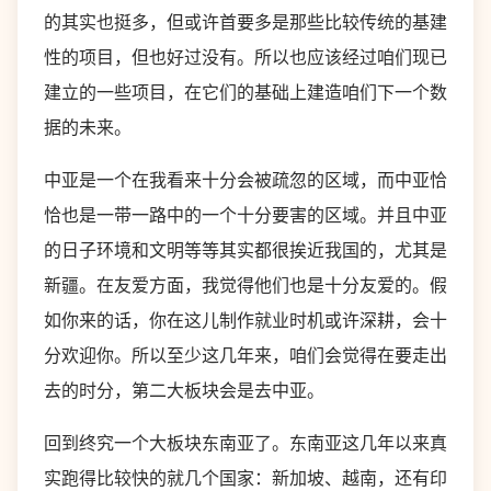
的其实也挺多，但或许首要多是那些比较传统的基建
性的项目，但也好过没有。所以也应该经过咱们现已
建立的一些项目，在它们的基础上建造咱们下一个数
据的未来。
中亚是一个在我看来十分会被疏忽的区域，而中亚恰
恰也是一带一路中的一个十分要害的区域。并且中亚
的日子环境和文明等等其实都很挨近我国的，尤其是
新疆。在友爱方面，我觉得他们也是十分友爱的。假
如你来的话，你在这儿制作就业时机或许深耕，会十
分欢迎你。所以至少这几年来，咱们会觉得在要走出
去的时分，第二大板块会是去中亚。
回到终究一个大板块东南亚了。东南亚这几年以来真
实跑得比较快的就几个国家：新加坡、越南，还有印