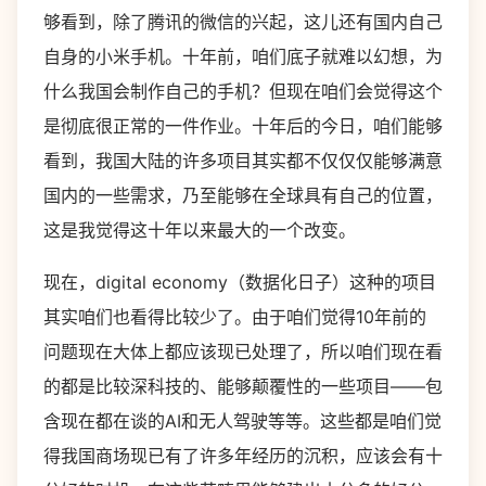
够看到，除了腾讯的微信的兴起，这儿还有国内自己
自身的小米手机。十年前，咱们底子就难以幻想，为
什么我国会制作自己的手机？但现在咱们会觉得这个
是彻底很正常的一件作业。十年后的今日，咱们能够
看到，我国大陆的许多项目其实都不仅仅仅能够满意
国内的一些需求，乃至能够在全球具有自己的位置，
这是我觉得这十年以来最大的一个改变。
现在，digital economy（数据化日子）这种的项目
其实咱们也看得比较少了。由于咱们觉得10年前的
问题现在大体上都应该现已处理了，所以咱们现在看
的都是比较深科技的、能够颠覆性的一些项目——包
含现在都在谈的AI和无人驾驶等等。这些都是咱们觉
得我国商场现已有了许多年经历的沉积，应该会有十