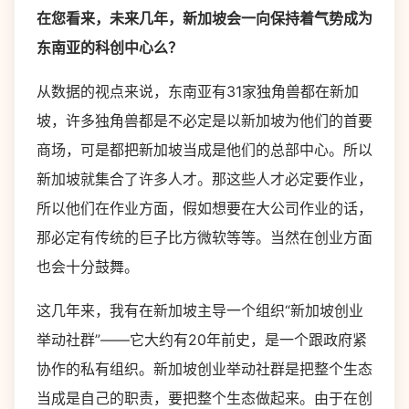
在您看来，未来几年，新加坡会一向保持着气势成为
东南亚的科创中心么？
从数据的视点来说，东南亚有31家独角兽都在新加
坡，许多独角兽都是不必定是以新加坡为他们的首要
商场，可是都把新加坡当成是他们的总部中心。所以
新加坡就集合了许多人才。那这些人才必定要作业，
所以他们在作业方面，假如想要在大公司作业的话，
那必定有传统的巨子比方微软等等。当然在创业方面
也会十分鼓舞。
这几年来，我有在新加坡主导一个组织“新加坡创业
举动社群”——它大约有20年前史，是一个跟政府紧
协作的私有组织。新加坡创业举动社群是把整个生态
当成是自己的职责，要把整个生态做起来。由于在创