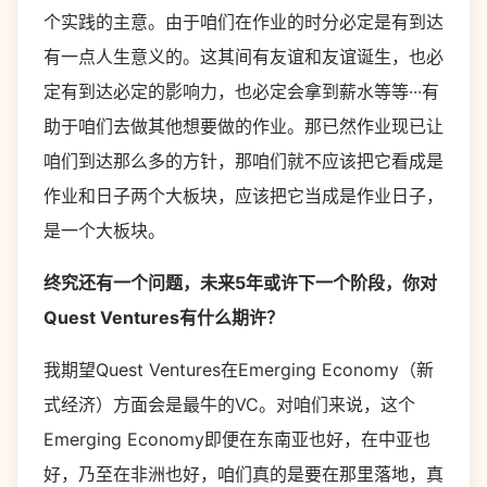
个实践的主意。由于咱们在作业的时分必定是有到达
有一点人生意义的。这其间有友谊和友谊诞生，也必
定有到达必定的影响力，也必定会拿到薪水等等···有
助于咱们去做其他想要做的作业。那已然作业现已让
咱们到达那么多的方针，那咱们就不应该把它看成是
作业和日子两个大板块，应该把它当成是作业日子，
是一个大板块。
终究还有一个问题，未来5年或许下一个阶段，你对
Quest Ventures有什么期许？
我期望Quest Ventures在Emerging Economy（新
式经济）方面会是最牛的VC。对咱们来说，这个
Emerging Economy即便在东南亚也好，在中亚也
好，乃至在非洲也好，咱们真的是要在那里落地，真