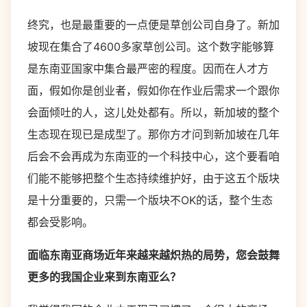
终究，也是最重要的一点便是草创公司自身了。新加
坡现在集合了4600多家草创公司。这个数字能够算
是东南亚国家中集合最严密的程度。因而在人才方
面，假如你是创业者，假如你在作业后需求一个跟你
会面倾吐的人，这儿处处都有。所以，新加坡的整个
生态现在现已是成型了。那你方才问到新加坡在几年
后会不会再成为东南亚的一个科技中心，这个要看咱
们能不能够把整个生态持续维护好，由于这五个版块
是十分重要的，只需一个版块不OK的话，整个生态
都会受影响。
面临东南亚商场近年来越来越炽热的局势，您会鼓舞
更多的我国企业来到东南亚么？