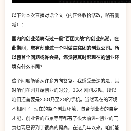
以下为本次直播对话全文（内容经收拾修改，略有删
减）：
国内的创业范畴有过一段“百团大战”的创业热潮。在
此期间，您有创建过一个叫做窝窝团的创业公司。所
以榜首个问题或许会是，您觉得其时跟现在的创业环
境有什么不同？
这个问题能够从许多方向答复。我感受最深的是，其
时咱们在刚开端创业的时分，3G才刚刚发动。所以
咱们还首要是2.5G乃至2G的手机。当然现在的环境
不相同了···现在的整个创业环境，包含创业者的自身
才能，创业者的布景等等都有了很大前进···创业的气
氛也现已得到了很高的提高。在这几年以来，咱们能