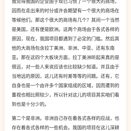
我觉得我国的企业由于现已习惯了一个很大的商场，
因而在走出来的时分或许会期望有一个很大的商场在
等候他们。那这个很大的商场有几个？其间一个当然
是美国，还有便是欧洲。这两个商场由于各式各样的
原因，现在，我国项目都遇到了必定的门槛。然后其
他的大商场包含拉丁美洲、非洲、中亚、还有东南
亚。那在这四个大板块方面，拉丁美洲听起来真的是
很远，对一些人来说应该也比较缺少知道。并且由于
当地远的原因，这儿还有时差等等的问题。还有，它
自身也是一个由许多个国家组成的区域，因而遭到的
重视也相比照较少，所以针对这儿的项目其实咱们看
到也是十分少的。
第二个是非洲。非洲自己存在着各式各样的应战，也
存在着各式各样的一些机会。我国的项目在这儿深耕