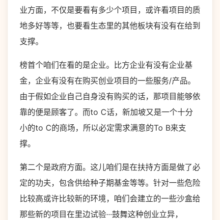
业方面，不仅是要看有多少个项目，或许看项目的质
地多好等等，也要看生态里的其他板块有没有在给到
支撑。
榜首个咱们在看的是企业。比方企业有没有企业基
金，企业有没有在购买创业项目的一些服务/产品。
由于假如企业自己自身没有购买的话，那项目能够依
靠的便是顾客了。而to C话，新加坡又是一个十分
小的to C的商场，所以必定需求满意的To B来支
撑。
第二个是政府方面。这儿咱们是在扶持方面是做了必
定的功夫，包含供给种子期基金等等。针对一些危险
比较高或许比较新的环境，咱们会建立的一些沙盒给
那些新的项目在里边试验···鼓舞这种创业立异，