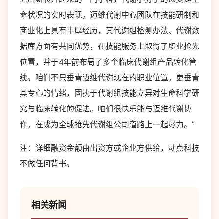
命状况的实时表现。迈维代谢中心团队在技能研制和
商业化上具有丰厚经历，其代谢组检测办法、代谢数
据库方面有共同优势，在技能服务上取得了职业抢先
位置，并于4年前布局了多个临床代谢组产品转化管
线。咱们不只垂青迈维代谢现在的职业位置，更垂青
其专心的情绪，固执于代谢组技能立异对生命科学研
究与临床转化的促进。咱们很快乐能与迈维代谢协
作，在成为全球抢先代谢组公司道路上一起尽力。”
注：详细融资金额由出资方或企业方供给，动点科技
不做任何背书。
相关新闻