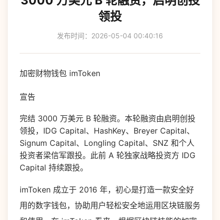
3000 万美元 B 轮融资，启明创投
领投
发布时间：2026-05-04 00:40:16
加密财物钱包 imToken
宣告
完结 3000 万美元 B 轮融资。本轮融资由启明创投
领投，IDG Capital、HashKey、Breyer Capital、
Signum Capital、Longling Capital、SNZ 和个人
投资者梁信军跟投。此前 A 轮独家战略投资方 IDG
Capital 持续跟投。
imToken 成立于 2016 年，初心是打造一款安全好
用的数字钱包，协助用户轻松安全地运用区块链服务