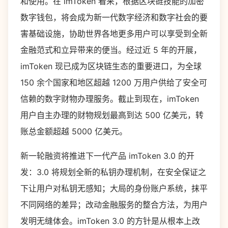
和使用。在 imToken 看来，根据区块链技能的加密
数字钱包，将会成为新一代数字经济和数字社会的要
害基础设施，协助世界各地更多用户可以享受到全新
金融范式和立异带来的便当。经过近 5 年的开展，
imToken 现已成为区块链生态的重要进口，为全球
150 余个国家和地区超越 1200 万用户供给了安全可
信赖的数字财物办理服务。截止到现在，imToken
用户自主办理的财物规划最高到达 500 亿美元，转
账总金额超越 5000 亿美元。
新一轮融资将推进下一代产品 imToken 3.0 的开
发：3.0 将规划全新的私钥办理机制，在安全保证之
下让用户对私钥无感知；大局的身份账户系统，抹平
不同网络的差异；改动金融服务的整合方法，为用户
发明无缝体会。imToken 3.0 的方针是从根本上改