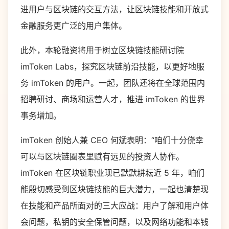
进用户与区块链的交互方法，让区块链技能和开放式
金融服务更广泛的用户集体。
此外，本轮融资将用于树立区块链技能研讨院
imToken Labs，探究区块链前沿技能，以更好地服
务 imToken 的用户。一起，团队还将在全球范围内
招聘研讨、商场和运营人才，推进 imToken 的世界
事务增加。
imToken 创始人兼 CEO 何斌表明：“咱们十分侥幸
可以与区块链圈表里赋有远见的投资人协作。
imToken 在区块链职业现已默默耕耘近 5 年，咱们
能殷切感受到区块链技能的巨大潜力，一起也清楚现
在技能和产品所面对的三大应战：用户了解和用户体
会问题，私钥的安全保管问题，以及网络功能和本钱