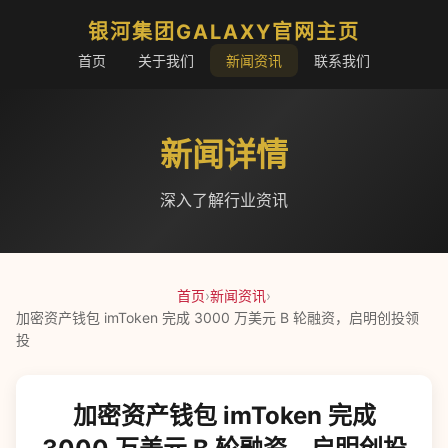
银河集团GALAXY官网主页
首页
关于我们
新闻资讯
联系我们
新闻详情
深入了解行业资讯
首页
›
新闻资讯
›
加密资产钱包 imToken 完成 3000 万美元 B 轮融资，启明创投领
投
加密资产钱包 imToken 完成