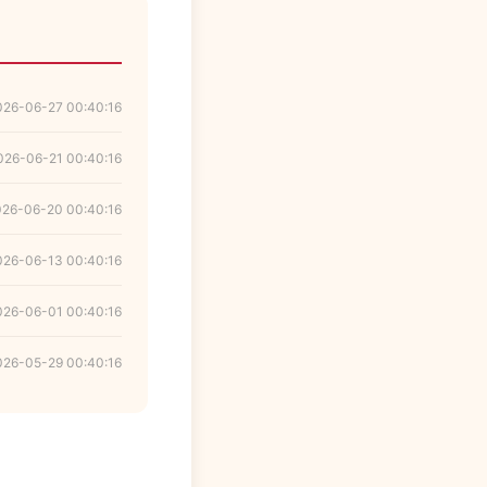
026-06-27 00:40:16
026-06-21 00:40:16
026-06-20 00:40:16
026-06-13 00:40:16
026-06-01 00:40:16
026-05-29 00:40:16