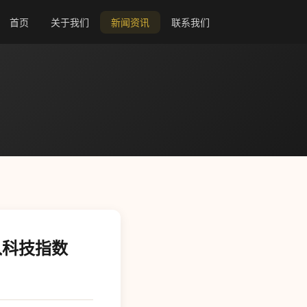
首页
关于我们
新闻资讯
联系我们
入科技指数