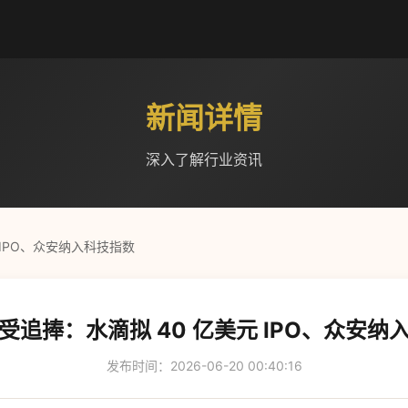
新闻详情
深入了解行业资讯
 IPO、众安纳入科技指数
受追捧：水滴拟 40 亿美元 IPO、众安纳
发布时间：2026-06-20 00:40:16