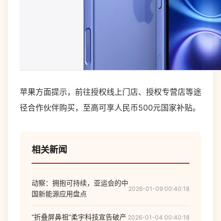
苹果方面提示，前往授权线上门店、授权专营店等途
径合作伙伴购买，至高可享人民币500元国家补贴。
相关新闻
动察：拥抱可持续，亚运会的中
2026-01-09 00:40:18
国新能源应用盘点
“折叠屏鼻祖”柔宇科技宣告破产
2026-01-04 00:40:18