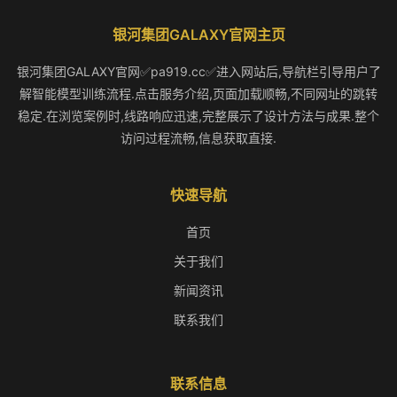
银河集团GALAXY官网主页
银河集团GALAXY官网✅pa919.cc✅进入网站后,导航栏引导用户了
解智能模型训练流程.点击服务介绍,页面加载顺畅,不同网址的跳转
稳定.在浏览案例时,线路响应迅速,完整展示了设计方法与成果.整个
访问过程流畅,信息获取直接.
快速导航
首页
关于我们
新闻资讯
联系我们
联系信息