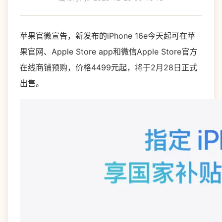
苹果官微宣告，新发布的iPhone 16e今天起可在苹
果官网、Apple Store app和微信Apple Store官方
在线商铺预购，价格4499元起，将于2月28日正式
出售。