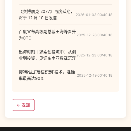
《赛博朋克 2077》再度延期，
2026-01-03 00:40:18
将于 12 月 10 日发售
百度宣布高级副总裁王海峰晋升
2025-12-28 00:40:18
为CTO
出海时刻｜求索创投陈中：从创
2025-12-23 00:40:18
业到投资，见证东南亚数载沉浮
搜狗推出“唇语识别”技术，准确
2025-12-19 00:40:18
率最高达90%
← 返回