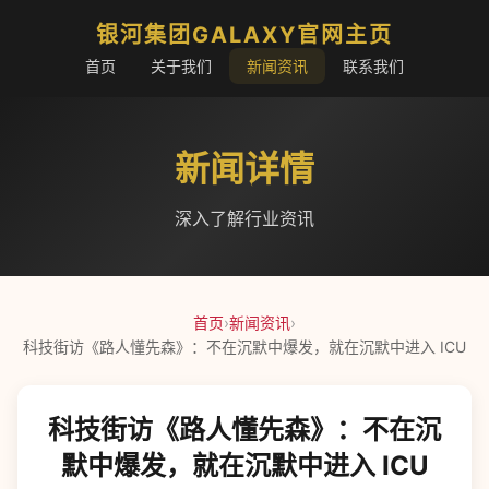
银河集团GALAXY官网主页
首页
关于我们
新闻资讯
联系我们
新闻详情
深入了解行业资讯
首页
›
新闻资讯
›
科技街访《路人懂先森》：不在沉默中爆发，就在沉默中进入 ICU
科技街访《路人懂先森》：不在沉
默中爆发，就在沉默中进入 ICU