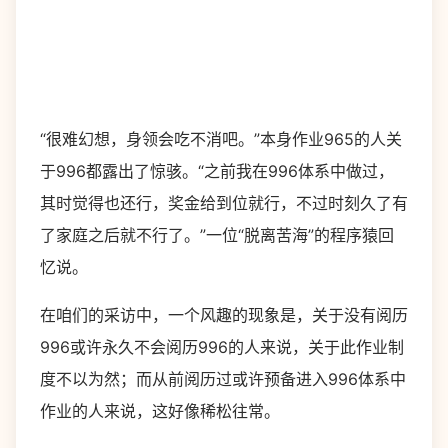
“很难幻想，身领会吃不消吧。”本身作业965的人关
于996都露出了惊骇。“之前我在996体系中做过，
其时觉得也还行，奖金给到位就行，不过时刻久了有
了家庭之后就不行了。”一位“脱离苦海”的程序猿回
忆说。
在咱们的采访中，一个风趣的现象是，关于没有阅历
996或许永久不会阅历996的人来说，关于此作业制
度不以为然；而从前阅历过或许预备进入996体系中
作业的人来说，这好像稀松往常。