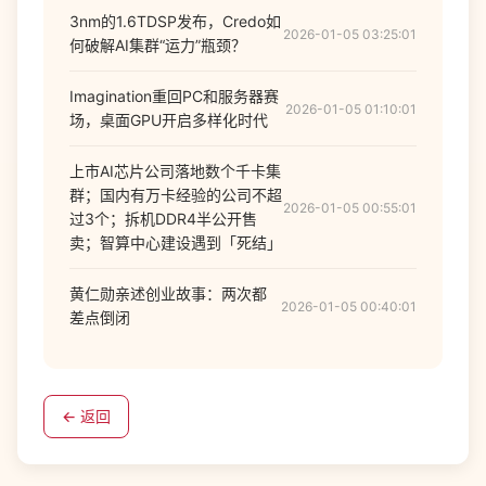
3nm的1.6TDSP发布，Credo如
2026-01-05 03:25:01
何破解AI集群“运力”瓶颈？
Imagination重回PC和服务器赛
2026-01-05 01:10:01
场，桌面GPU开启多样化时代
上市AI芯片公司落地数个千卡集
群；国内有万卡经验的公司不超
2026-01-05 00:55:01
过3个；拆机DDR4半公开售
卖；智算中心建设遇到「死结」
黄仁勋亲述创业故事：两次都
2026-01-05 00:40:01
差点倒闭
← 返回