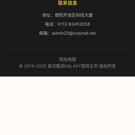
联系信息
地址：德阳开发区科技大厦
电话：0112-83452058
邮箱：admin23@corpnet.net
网站地图
© 2019–2025 银河集团GALAXY官网主页 版权所有