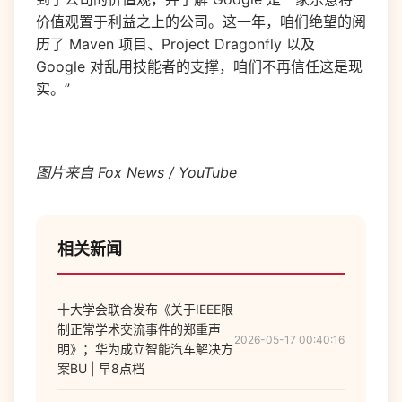
价值观置于利益之上的公司。这一年，咱们绝望的阅
历了 Maven 项目、Project Dragonfly 以及
Google 对乱用技能者的支撑，咱们不再信任这是现
实。”
图片来自 Fox News / YouTube
相关新闻
十大学会联合发布《关于IEEE限
制正常学术交流事件的郑重声
2026-05-17 00:40:16
明》；华为成立智能汽车解决方
案BU | 早8点档