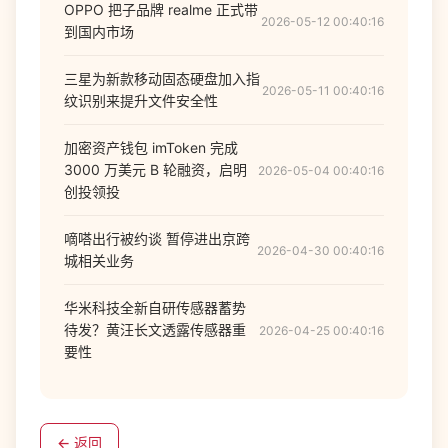
OPPO 把子品牌 realme 正式带
2026-05-12 00:40:16
到国内市场
三星为新款移动固态硬盘加入指
2026-05-11 00:40:16
纹识别来提升文件安全性
加密资产钱包 imToken 完成
3000 万美元 B 轮融资，启明
2026-05-04 00:40:16
创投领投
嘀嗒出行被约谈 暂停进出京跨
2026-04-30 00:40:16
城相关业务
华米科技全新自研传感器蓄势
待发？黄汪长文透露传感器重
2026-04-25 00:40:16
要性
← 返回