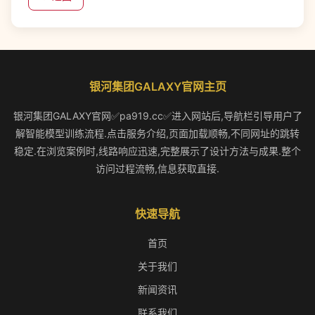
银河集团GALAXY官网主页
银河集团GALAXY官网✅pa919.cc✅进入网站后,导航栏引导用户了
解智能模型训练流程.点击服务介绍,页面加载顺畅,不同网址的跳转
稳定.在浏览案例时,线路响应迅速,完整展示了设计方法与成果.整个
访问过程流畅,信息获取直接.
快速导航
首页
关于我们
新闻资讯
联系我们