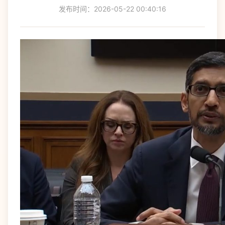
发布时间：2026-05-22 00:40:16