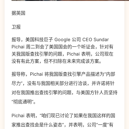
据英国
卫报
报导，美国科技巨子 Google 公司 CEO Sundar
Pichai 周二到会了美国国会的一个听证会，针对有
关我国版查找引擎的问题，Pichai 表明，公司现在
没有有此方案，但不扫除在未来完成该方案。
报导称，Pichai 将我国版查找引擎产品描述为“内部
尽力”，没有与我国相关部分进行洽谈，并许诺将针
对在我国推出查找引擎的问题，与美国方针人员坚持
“彻底通明”。
Pichai 表明，“咱们现已讨论了如果在我国这样的国
家推出查找会是什么姿态”，并表明，公司“一度”有