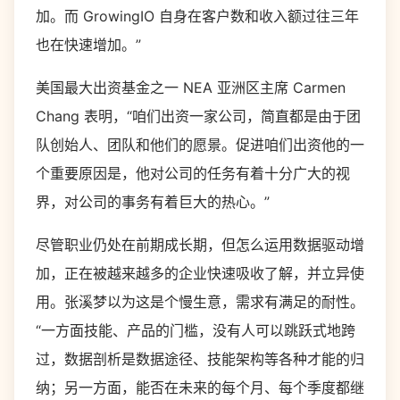
加。而 GrowingIO 自身在客户数和收入额过往三年
也在快速增加。”
美国最大出资基金之一 NEA 亚洲区主席 Carmen
Chang 表明，“咱们出资一家公司，简直都是由于团
队创始人、团队和他们的愿景。促进咱们出资他的一
个重要原因是，他对公司的任务有着十分广大的视
界，对公司的事务有着巨大的热心。”
尽管职业仍处在前期成长期，但怎么运用数据驱动增
加，正在被越来越多的企业快速吸收了解，并立异使
用。张溪梦以为这是个慢生意，需求有满足的耐性。
“一方面技能、产品的门槛，没有人可以跳跃式地跨
过，数据剖析是数据途径、技能架构等各种才能的归
纳；另一方面，能否在未来的每个月、每个季度都继