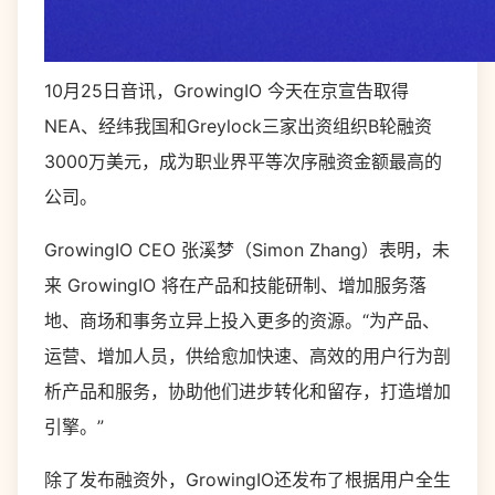
10月25日音讯，GrowingIO 今天在京宣告取得
NEA、经纬我国和Greylock三家出资组织B轮融资
3000万美元，成为职业界平等次序融资金额最高的
公司。
GrowingIO CEO 张溪梦（Simon Zhang）表明，未
来 GrowingIO 将在产品和技能研制、增加服务落
地、商场和事务立异上投入更多的资源。“为产品、
运营、增加人员，供给愈加快速、高效的用户行为剖
析产品和服务，协助他们进步转化和留存，打造增加
引擎。”
除了发布融资外，GrowingIO还发布了根据用户全生