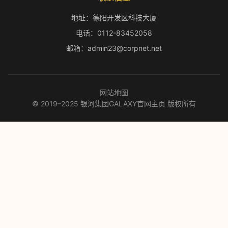
地址：德阳开发区科技大厦
电话：0112-83452058
邮箱：admin23@corpnet.net
网站地图
© 2019–2025 银河集团GALAXY官网主页 版权所有