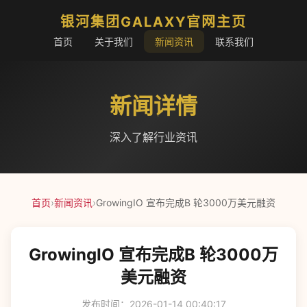
银河集团GALAXY官网主页
首页
关于我们
新闻资讯
联系我们
新闻详情
深入了解行业资讯
首页
›
新闻资讯
›
GrowingIO 宣布完成B 轮3000万美元融资
GrowingIO 宣布完成B 轮3000万
美元融资
发布时间：2026-01-14 00:40:17