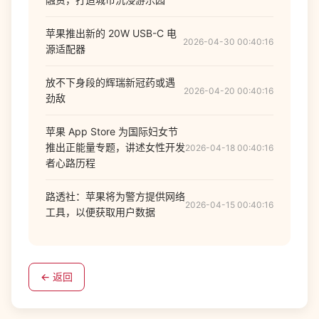
苹果推出新的 20W USB-C 电
2026-04-30 00:40:16
源适配器
放不下身段的辉瑞新冠药或遇
2026-04-20 00:40:16
劲敌
苹果 App Store 为国际妇女节
推出正能量专题，讲述女性开发
2026-04-18 00:40:16
者心路历程
路透社：苹果将为警方提供网络
2026-04-15 00:40:16
工具，以便获取用户数据
← 返回