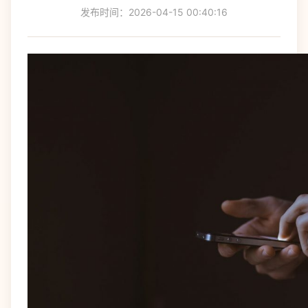
发布时间：2026-04-15 00:40:16