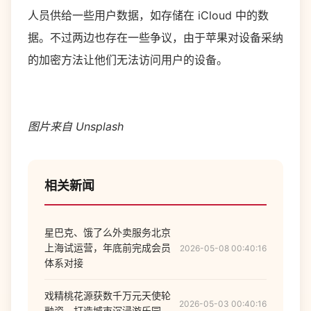
人员供给一些用户数据，如存储在 iCloud 中的数
据。不过两边也存在一些争议，由于苹果对设备采纳
的加密方法让他们无法访问用户的设备。
图片来自 Unsplash
相关新闻
星巴克、饿了么外卖服务北京
上海试运营，年底前完成会员
2026-05-08 00:40:16
体系对接
戏精桃花源获数千万元天使轮
2026-05-03 00:40:16
融资，打造城市沉浸游乐园