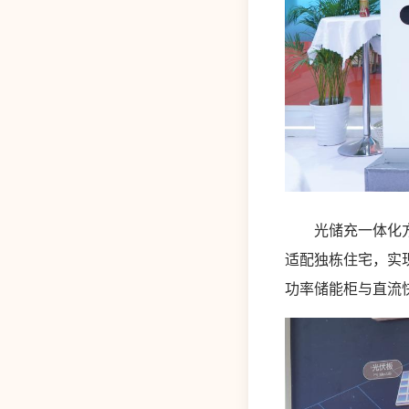
光储充一体化方案
适配独栋住宅，实
功率储能柜与直流