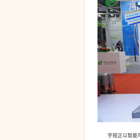
宇视正以智能可靠