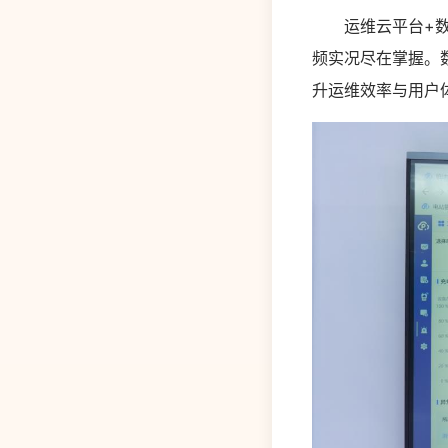
运维云平台+数字
频实况尽在掌握。
升运维效率与用户