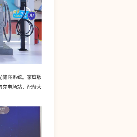
光储充系统。家庭版
与充电场站，配备大