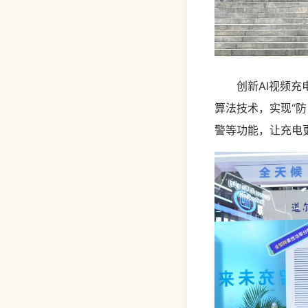
创新AI视频充电
算法技术，实现“
警等功能，让充电