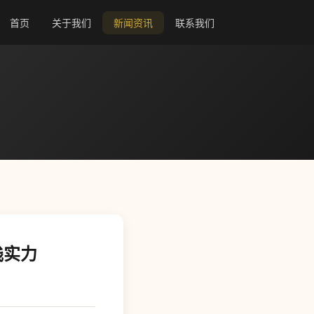
首页
关于我们
新闻资讯
联系我们
栈实力