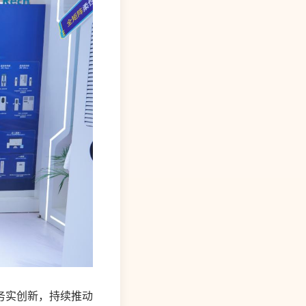
务实创新，持续推动