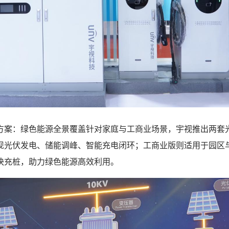
：绿色能源全景覆盖针对家庭与工商业场景，宇视推出两套
现光伏发电、储能调峰、智能充电闭环；工商业版则适用于园区
快充桩，助力绿色能源高效利用。