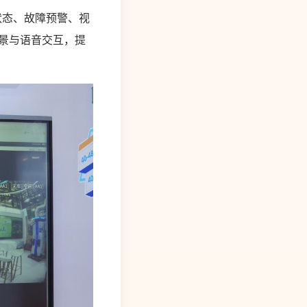
态、故障预警、视
景与语音交互，提