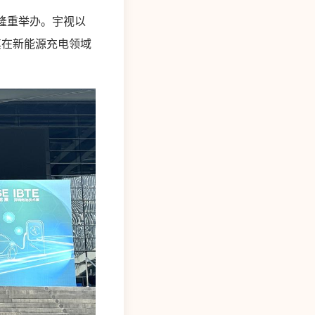
心隆重举办。宇视以
其在新能源充电领域