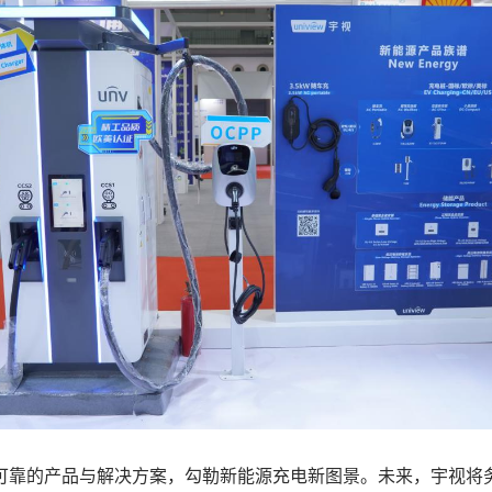
的产品与解决方案，勾勒新能源充电新图景。未来，宇视将