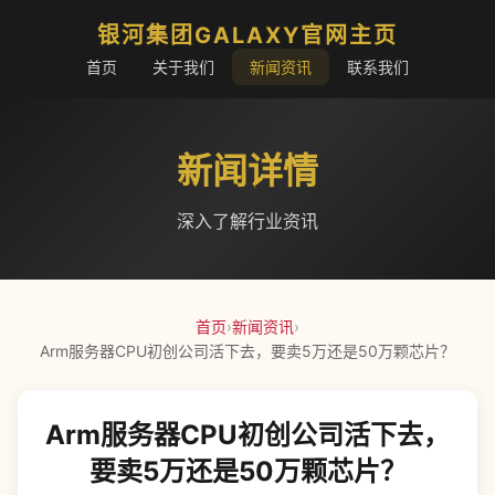
银河集团GALAXY官网主页
首页
关于我们
新闻资讯
联系我们
新闻详情
深入了解行业资讯
首页
›
新闻资讯
›
Arm服务器CPU初创公司活下去，要卖5万还是50万颗芯片？
Arm服务器CPU初创公司活下去，
要卖5万还是50万颗芯片？