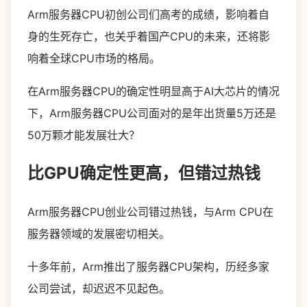
Arm服务器CPU初创公司们高考的成绩，影响着自
身的生死存亡，也关乎着国产CPU的未来，还将影
响着全球CPU市场的格局。
在Arm服务器CPU的确定性明显高于AI大芯片的情况
下，Arm服务器CPU公司面对的是年出货量5万还是
50万颗才能发展壮大？
比GPU确定性更高，但错过热钱
Arm服务器CPU创业公司错过热钱，与Arm CPU在
服务器领域的发展密切相关。
十多年前，Arm推出了服务器CPU架构，历经多家
公司尝试，却迟迟不见起色。