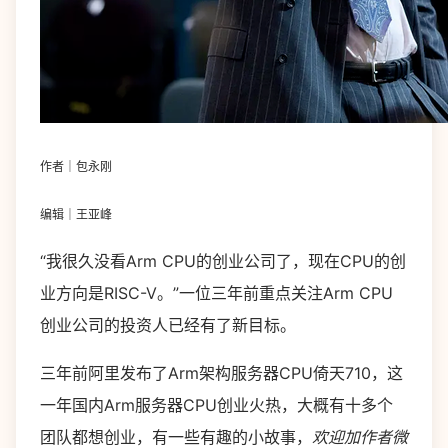
作者｜包永刚
编辑｜王亚峰
“我很久没看Arm CPU的创业公司了，现在CPU的创
业方向是RISC-V。”一位三年前重点关注Arm CPU
创业公司的投资人已经有了新目标。
三年前阿里发布了Arm架构服务器CPU倚天710，这
一年国内Arm服务器CPU创业火热，大概有十多个
团队都想创业，有一些有趣的小故事，
欢迎加作者微