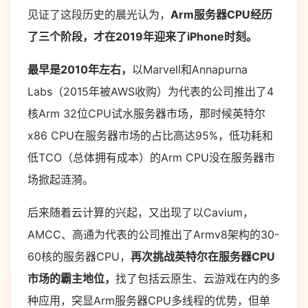
见证了这段历史的晨光认为，
Arm服务器CPU经历
了三个阶段，才在2019年迎来了iPhone时刻。
最早是2010年左右，
以Marvell和Annapurna
Labs（2015年被AWS收购）为代表的公司推出了4
核Arm 32位CPU试水服务器市场，那时候英特尔
x86 CPU在服务器市场的占比高达95%，低功耗和
低TCO（总体拥有成本）的Arm CPU没在服务器市
场掀起涟漪。
后来随着云计算的兴起，又出现了以Cavium，
AMCC、高通为代表的公司推出了Armv8架构的30-
60核的服务器CPU，
再次挑战英特尔在服务器CPU
市场的霸主地位，
找了包括云原生、云游戏在内的多
种应用，突显Arm服务器CPU多线程的优势，但单