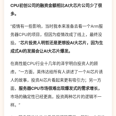
CPU初创公司的融资金额相比AI大芯片公司少了很
多。
“疫情有一些影响，当时我本来准备去看一个Arm服
务器CPU的项目，但因为疫情改成了线上，最终没
投。”
芯片投资人明哲还是更想投AI大芯片，因为生
成式AI的发展会让AI大芯片爆发。
在高性能CPU行业十几年的泽宇明白投资人的顾
虑，“一方面，英伟达给所有人讲述了一个AI芯片诱
人的故事，投资AI芯片看起来更有吸引力；另一方
面，
服务器CPU市场很难出现爆发式的需求增长，
市场的确定性已经更高，投资两种芯片的逻辑不一
样。”