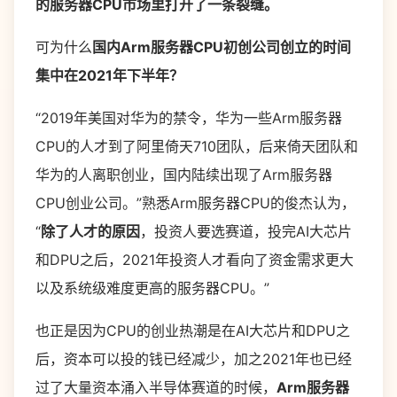
的服务器CPU市场里打开了一条裂缝。
可为什么
国内Arm服务器CPU初创公司创立的时间
集中在2021年下半年？
“2019年美国对华为的禁令，华为一些Arm服务器
CPU的人才到了阿里倚天710团队，后来倚天团队和
华为的人离职创业，国内陆续出现了Arm服务器
CPU创业公司。”熟悉Arm服务器CPU的俊杰认为，
“
除了人才的原因
，投资人要选赛道，投完AI大芯片
和DPU之后，2021年投资人才看向了资金需求更大
以及系统级难度更高的服务器CPU。”
也正是因为CPU的创业热潮是在AI大芯片和DPU之
后，资本可以投的钱已经减少，加之2021年也已经
过了大量资本涌入半导体赛道的时候，
Arm服务器