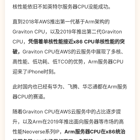
核性能依旧不如英特尔服务器CPU没能成功。
直到2018年AWS推出第一代基于Arm架构的
Graviton CPU，以及2019年推出第二代Graviton
CPU，
凭借着单核性能接近x86 CPU单核性能的突
破，
Graviton CPU在AWS的云服务中展现了多核、
高性能、低功耗、低TCO的优势，Arm服务器CPU
迎来了iPhone时刻。
此时国内也已经有华为、飞腾、华芯通都在Arm服务
器CPU的赛道。
随着Graviton CPU在AWS云服务中的占比逐步提
升，以及Arm在2019年推出面向服务器等市场的高
性能Neoverse系列IP，
Arm服务器CPU在x86统治