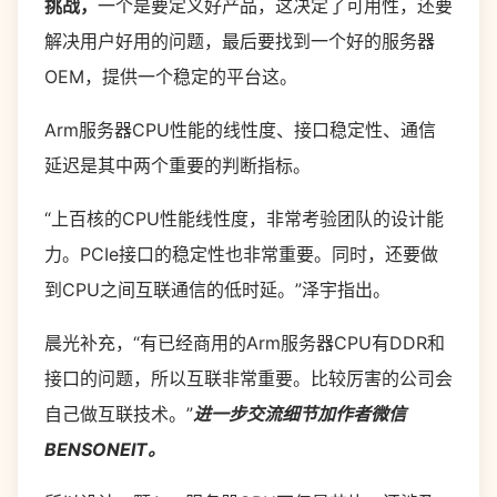
挑战，
一个是要定义好产品，这决定了可用性，还要
解决用户好用的问题，最后要找到一个好的服务器
OEM，提供一个稳定的平台这。
Arm服务器CPU性能的线性度、接口稳定性、通信
延迟是其中两个重要的判断指标。
“上百核的CPU性能线性度，非常考验团队的设计能
力。PCIe接口的稳定性也非常重要。同时，还要做
到CPU之间互联通信的低时延。”泽宇指出。
晨光补充，“有已经商用的Arm服务器CPU有DDR和
接口的问题，所以互联非常重要。比较厉害的公司会
自己做互联技术。”
进一步交流细节加作者微信
BENSONEIT。