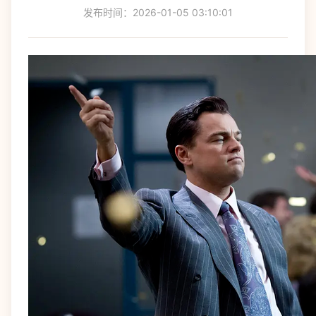
发布时间：2026-01-05 03:10:01