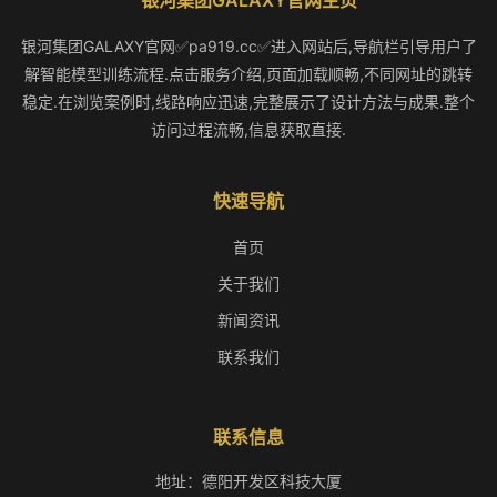
银河集团GALAXY官网主页
银河集团GALAXY官网✅pa919.cc✅进入网站后,导航栏引导用户了
解智能模型训练流程.点击服务介绍,页面加载顺畅,不同网址的跳转
稳定.在浏览案例时,线路响应迅速,完整展示了设计方法与成果.整个
访问过程流畅,信息获取直接.
快速导航
首页
关于我们
新闻资讯
联系我们
联系信息
地址：德阳开发区科技大厦