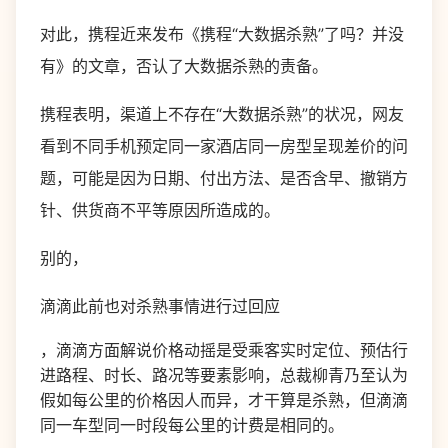
对此，携程近来发布《携程“大数据杀熟”了吗？并没
有》的文章，否认了大数据杀熟的责备。
携程表明，渠道上不存在“大数据杀熟”的状况，网友
看到不同手机预定同一家酒店同一房型呈现差价的问
题，可能是因为日期、付出方法、是否含早、撤销方
针、供货商不平等原因所造成的。
别的，
滴滴此前也对杀熟事情进行过回应
，滴滴方面解说价格动摇是受乘客实时定位、预估行
进路程、时长、路况等要素影响，总裁柳青乃至认为
假如每公里的价格因人而异，才干算是杀熟，但滴滴
同一车型同一时段每公里的计费是相同的。