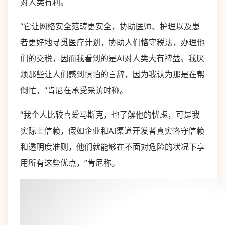
对人类有利。
“它让网络安全范畴更安全，协助医师、护理以及患
者更好地寻觅医疗计划，协助人们恪守税法，办理他
们的交税，因而我看到的是AI对人类大有裨益。我厌
烦那些让人们感到惧怕的言辞，因为我认为那是在帮
倒忙，”肯尼在承受采访时称。
“我个人比较喜爱马斯克，也了解他的忧虑，可是我
实际上信赖，假如企业和AI渠道开发者真实恪守信赖
和透明度准则，他们就能够在不面对危险的状况下享
用所有这些优点，”肯尼称。