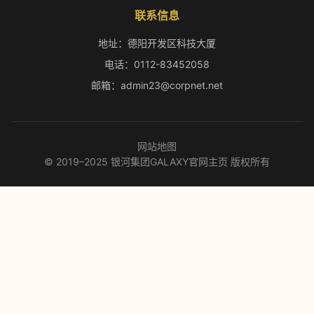
联系信息
地址：德阳开发区科技大厦
电话：0112-83452058
邮箱：admin23@corpnet.net
网站地图
© 2019–2025 银河集团GALAXY官网主页 版权所有