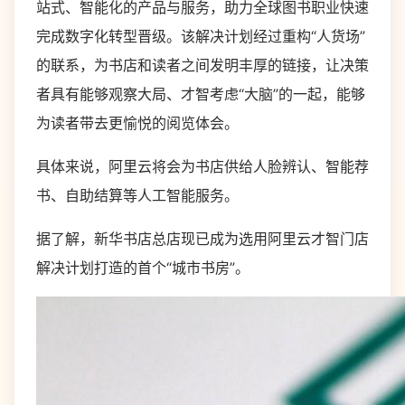
站式、智能化的产品与服务，助力全球图书职业快速
完成数字化转型晋级。该解决计划经过重构“人货场”
的联系，为书店和读者之间发明丰厚的链接，让决策
者具有能够观察大局、才智考虑“大脑”的一起，能够
为读者带去更愉悦的阅览体会。
具体来说，阿里云将会为书店供给人脸辨认、智能荐
书、自助结算等人工智能服务。
据了解，新华书店总店现已成为选用阿里云才智门店
解决计划打造的首个“城市书房”。