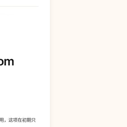
 功用，这项在初期只