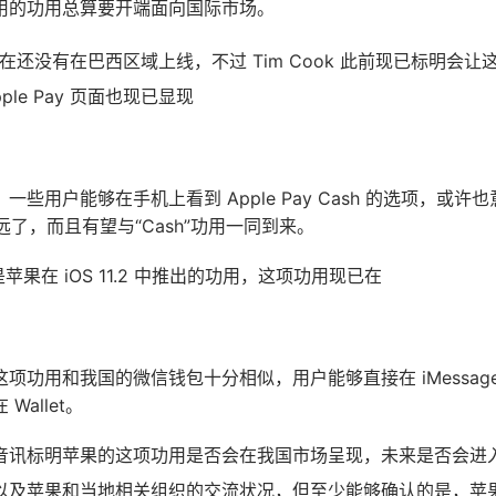
用的功用总算要开端面向国际市场。
ay 现在还没有在巴西区域上线，不过 Tim Cook 此前现已标明
ple Pay 页面也现已显现
些用户能够在手机上看到 Apple Pay Cash 的选项，或许
已不远了，而且有望与“Cash”功用一同到来。
sh 是苹果在 iOS 11.2 中推出的功用，这项功用现已在
项功用和我国的微信钱包十分相似，用户能够直接在 iMessag
Wallet。
音讯标明苹果的这项功用是否会在我国市场呈现，未来是否会进
及苹果和当地相关组织的交流状况，但至少能够确认的是，苹果现