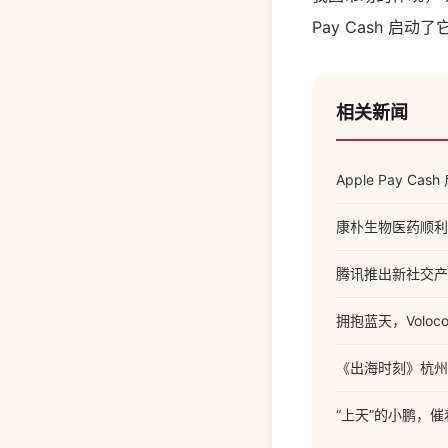
Pay Cash 启
相关新闻
Apple Pay
康朴生物医药顺利完成
腾讯推出新社交产品
拥抱蓝天，Volo
《出海时刻》杭州
“上天”的小鹏，