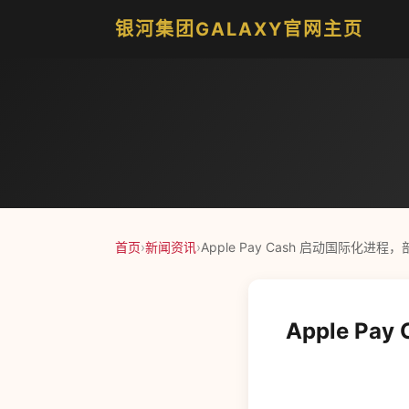
银河集团GALAXY官网主页
首页
›
新闻资讯
›
Apple Pay Cash 启动国际化
Apple 