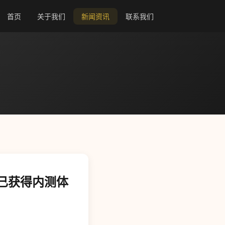
首页
关于我们
新闻资讯
联系我们
户已获得内测体