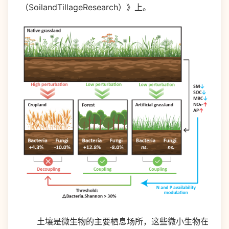
（SoilandTillageResearch）》上。
土壤是微生物的主要栖息场所，这些微小生物在