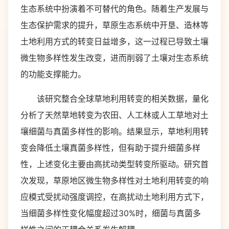
生态系统中扮演着不可替代的角色。随着生产发展与
生态保护需求的提升，草原生态系统中开垦、造林等
土地利用方式的转变日益增多，这一过程已导致土壤
微生物多样性发生改变，进而削弱了土壤对生态系统
的功能支撑能力。
该研究整合全球草地利用转变的相关数据，量化
分析了天然草地转变为农田、人工林或人工草地对土
壤细菌与真菌多样性的影响。结果显示，草地利用转
变会降低土壤真菌多样性，但有助于提升细菌多样
性，上述变化主要由高扰动类型转变所驱动。研究首
次发现，草原地区微生物多样性对土地利用转变的响
应模式受扰动强度调控，在高扰动土地利用方式下，
当细菌多样性变化幅度超过30%时，细菌与真菌多