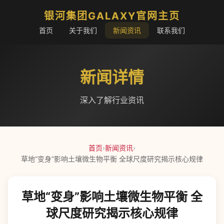
银河集团GALAXY官网主页
首页
关于我们
新闻资讯
联系我们
新闻详情
深入了解行业资讯
首页
›
新闻资讯
›
草地“变身”影响土壤微生物平衡 全球尺度研究揭示核心规律
草地“变身”影响土壤微生物平衡 全
球尺度研究揭示核心规律