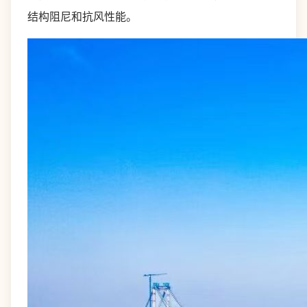
结构阻尼和抗风性能。