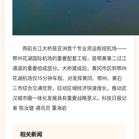
燕矶长江大桥是亚洲首个专业货运枢纽机场——
鄂州花湖国际机场的重要配套工程，是鄂黄第二过江
通道的重要组成部分。大桥建成后，黄冈市区到鄂州
花湖机场仅15分钟车程，对发挥黄冈、鄂州、黄石
三市综合交通优势，拉动区域经济快速增长，推动武
汉城市圈一体化发展具有重要战略意义。科技日报记
者 陈汝健 通讯员 董海岩
相关新闻