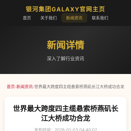
银河集团GALAXY官网主页
首页
关于我们
新闻资讯
联系我们
新闻详情
深入了解行业资讯
首页
›
新闻资讯
›
世界最大跨度四主缆悬索桥燕矶长江大桥成功合龙
世界最大跨度四主缆悬索桥燕矶长
江大桥成功合龙
发布时间：2026-01-03 04:40:02