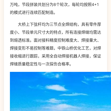
万吨，节段拼装共划分为8个轮次，每轮均按照4+1
的模式进行连续匹配制造。
大桥上下弦杆均为三节点全焊结构，具有零件厚
度小、节段单元尺寸大的特点，所有连接焊缝均需达
到熔透标准。面对接料精度控制难度大、焊接量大、
焊接变形不易控制等难题，中铁山桥优化工艺，对焊
接收缩进行跟踪，采用全自动焊接机器人焊接，保证
焊缝质量稳定性与一次探伤合格率。