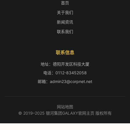
首页
关于我们
新闻资讯
联系我们
联系信息
地址：德阳开发区科技大厦
电话：0112-83452058
邮箱：admin23@corpnet.net
网站地图
© 2019–2025 银河集团GALAXY官网主页 版权所有