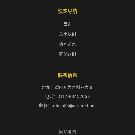
快速导航
首页
关于我们
新闻资讯
联系我们
联系信息
地址：德阳开发区科技大厦
电话：0112-83452058
邮箱：admin23@corpnet.net
网站地图