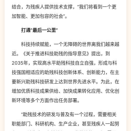
结合，为残疾人提供技术支撑，“我们将看到一个更
加智能、更加包容的社会”。
打通“最后一公里”
科技持续赋能，一个无障碍的世界离我们越来越
近。《关于推进科技助残的指导意见》提出，到
2035年，实现高水平助残科技自立自强，形成与科
技强国相适应的助残科技创新体系、创新能力，在主
要新兴助残科技研发上达到世界先进水平。为此，在
增加优质科技成果供给、加快成果转化应用、优化创
新环境等多个方面作出任务部署。
“助残技术的研发与普及有一个过程，需要相关
职能部门、科研机构、生产企业，甚至残疾人一起努