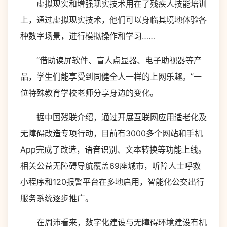
虚拟现实和增强现实技术用在了残疾人技能培训
上，通过虚拟现实技术，他们可以身临其境地体验各
种数字场景，进行模拟操作和学习……
“借助读屏软件、盲人点显器、电子助视器等产
品，学生们能享受到同健全人一样的上网乐趣。”一
位特殊教育学校老师分享身边的变化。
据中国残联介绍，通过开展互联网应用适老化及
无障碍改造专项行动，目前有3000多个网站和手机
App完成了改造，语音识别、文本转换等功能上线。
相关公益无障碍导航覆盖69座城市，听障人士呼救
小程序和120报警平台在多地启用，智能化公交出行
服务系统逐步推广。
在周沛看来，数字化建设与无障碍环境建设有机