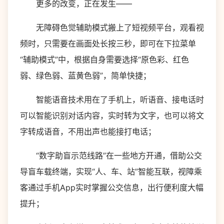
更多的改变，正在发生——
无障碍色觉辅助模式搬上了短视频平台，观看视
频时，只需要在画面处长按三秒，即可在下拉菜单
“辅助模式”中，根据自身需要选择“原色彩、红色
弱、绿色弱、蓝黄色弱”，简单快捷；
智能语音技术用在了手机上，听语音、接电话时
可以智能识别对话内容，实时转为文字，也可以将文
字转成语音，不用出声也能接打电话；
“数字助盲示范线路”在一些地方开通，借助公交
导盲车载终端，实现“人、车、站”智能互联，视障乘
客通过手机App实时掌握公交信息，出行便利度大幅
提升；