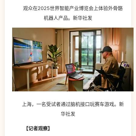
观众在2025世界智能产业博览会上体验外骨骼
机器人产品。新华社发
上海，一名受试者通过脑机接口玩赛车游戏。新
华社发
【记者观察】