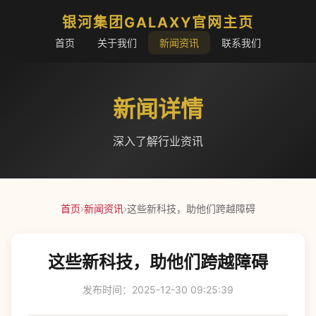
银河集团GALAXY官网主页
首页
关于我们
新闻资讯
联系我们
新闻详情
深入了解行业资讯
首页
›
新闻资讯
›
这些新科技，助他们跨越障碍
这些新科技，助他们跨越障碍
发布时间：2025-12-30 09:25:39