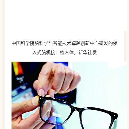
中国科学院脑科学与智能技术卓越创新中心研发的侵
入式脑机接口植入体。新华社发