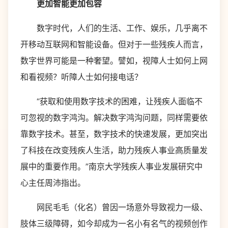
更加智能更加包容
数字时代，人们的生活、工作、娱乐，几乎离不
开移动互联网和智能设备。但对于一些残疾人而言，
数字世界可能是一种奢望。譬如，视障人士如何上网
和看视频？听障人士如何接电话？
“获取和使用数字技术的困难，让残疾人面临不
可忽视的数字鸿沟。解决数字鸿沟问题，同样需要依
靠数字技术。甚至，数字技术的快速发展，更加突出
了科技在改变残疾人生活，助力残疾人事业高质量发
展中的重要作用。”南京大学残疾人事业发展研究中
心主任周沛指出。
网民毛毛（化名）曾因一场意外导致视力一级、
肢体三级障碍，如今却成为一名小有名气的视频创作