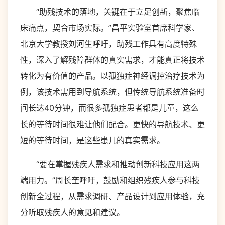
“助残技术的落地，关键在于立足创新，聚焦临
床痛点，契合市场实际。”昌平实验室首席科学家、
北京大学教授刘河生呼吁，助残工作具有高度特殊
性，深入了解残障群体的真实需求，才能真正将技术
转化为有价值的产品。以孤独症神经调控治疗技术为
例，该技术需用到导航系统，但传统导航系统准备时
间长达40分钟，而很多孤独症患者都是儿童，这么
长的等待时间很难让他们配合。更快的导航技术、更
短的等待时间，是这些患儿的真实需求。
“要在掌握残疾人需求和推动创新科技应用这两
端用力。”周长奎呼吁，鼓励和组织残疾人参与科技
创新全过程，从需求调研、产品设计到应用体验，充
分听取残疾人的意见和建议。