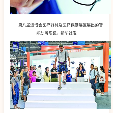
第八届进博会医疗器械及医药保健展区展出的智
能助听眼镜。新华社发