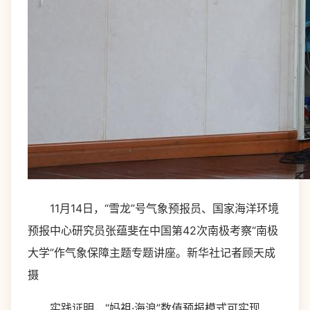
11月14日，“雪龙”号气象预报员、国家海洋环境
预报中心研究员张蕴斐在中国第42次南极考察“南极
大学”作气象保障主题专题讲座。新华社记者顾天成
摄
实践证明，“妈祖·海浪”数值预报模式可实现