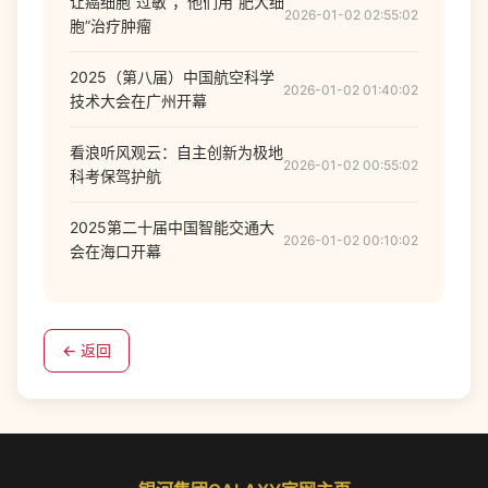
让癌细胞“过敏”，他们用“肥大细
2026-01-02 02:55:02
胞”治疗肿瘤
2025（第八届）中国航空科学
2026-01-02 01:40:02
技术大会在广州开幕
看浪听风观云：自主创新为极地
2026-01-02 00:55:02
科考保驾护航
2025第二十届中国智能交通大
2026-01-02 00:10:02
会在海口开幕
← 返回