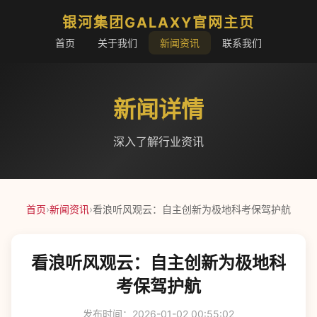
银河集团GALAXY官网主页
首页
关于我们
新闻资讯
联系我们
新闻详情
深入了解行业资讯
首页
›
新闻资讯
›
看浪听风观云：自主创新为极地科考保驾护航
看浪听风观云：自主创新为极地科
考保驾护航
发布时间：2026-01-02 00:55:02