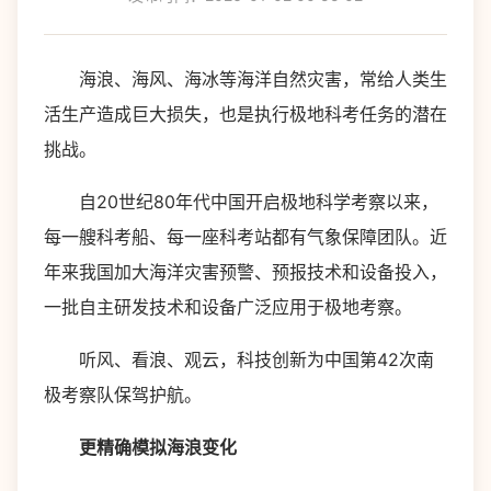
海浪、海风、海冰等海洋自然灾害，常给人类生
活生产造成巨大损失，也是执行极地科考任务的潜在
挑战。
自20世纪80年代中国开启极地科学考察以来，
每一艘科考船、每一座科考站都有气象保障团队。近
年来我国加大海洋灾害预警、预报技术和设备投入，
一批自主研发技术和设备广泛应用于极地考察。
听风、看浪、观云，科技创新为中国第42次南
极考察队保驾护航。
更精确模拟海浪变化