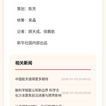
策划：陈芳
统筹：吴晶
记者：顾天成、徐鹏航
新华社国内部出品
相关新闻
中国航天值得更多期待
2026-01-02 05:40:02
脑科学赋能认知新边界 科学文
2026-01-02 05:25:02
化沙龙聚焦前沿进展与跨界影响