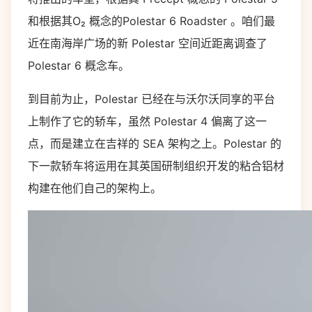
和根据其O₂ 概念的Polestar 6 Roadster 。咱们最
近在南海岸广场的新 Polestar 空间近距离调查了
Polestar 6 概念车。
到目前为止，Polestar 已经在与沃尔沃同享的平台
上制作了它的轿车，虽然 Polestar 4 偏离了这一
点，而是建立在吉祥的 SEA 架构之上。Polestar 的
下一款轿车将运用在其英国研制组织开发的粘合铝材
构建在他们自己的架构上。