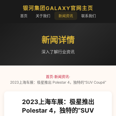
银河集团GALAXY官网主页
首页
关于我们
新闻资讯
联系我们
新闻详情
深入了解行业资讯
首页
›
新闻资讯
›
2023上海车展：极星推出 Polestar 4，独特的“SUV Coupé”
2023上海车展：极星推出
Polestar 4，独特的“SUV