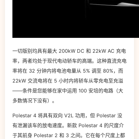
一切版别均具有最大 200kW DC 和 22kW AC 充电
率，两者均处于现代电动轿车的高端。这种直流充电
率将在 32 分钟内将电池电量从 5% 调至 80%，而
22kW 交流电将在 5 小时内将轿车从零充电至充溢
——条件是您能够在家中运用 100 安培的电路（大
多数情况下没有）。
Polestar 4 将具有双向 V2L 功用，但 Polestar 没
有泄漏该车的放电速度。新款 Polestar 4 的尺度介
于其前身 Polestar 2 和 3 之间。它在每个尺度上都