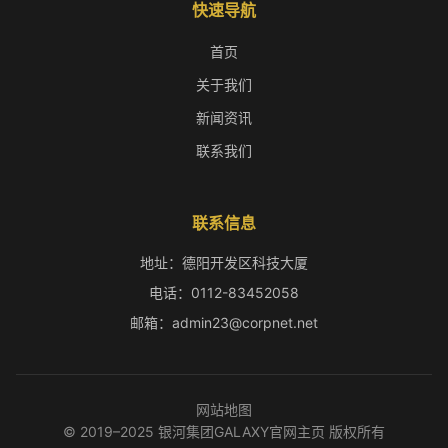
快速导航
首页
关于我们
新闻资讯
联系我们
联系信息
地址：德阳开发区科技大厦
电话：0112-83452058
邮箱：admin23@corpnet.net
网站地图
© 2019–2025 银河集团GALAXY官网主页 版权所有