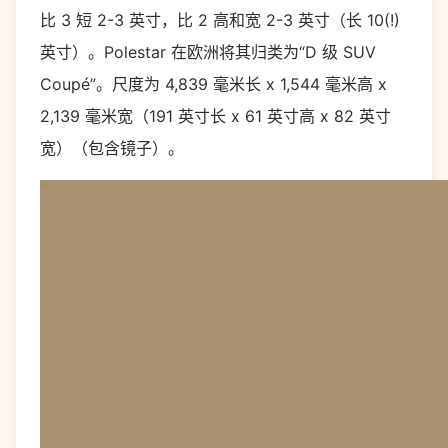
比 3 短 2-3 英寸，比 2 高和宽 2-3 英寸（长 10(!)
英寸）。Polestar 在欧洲将其归类为“D 级 SUV
Coupé”。尺度为 4,839 毫米长 x 1,544 毫米高 x
2,139 毫米宽（191 英寸长 x 61 英寸高 x 82 英寸
宽）（包含镜子）。