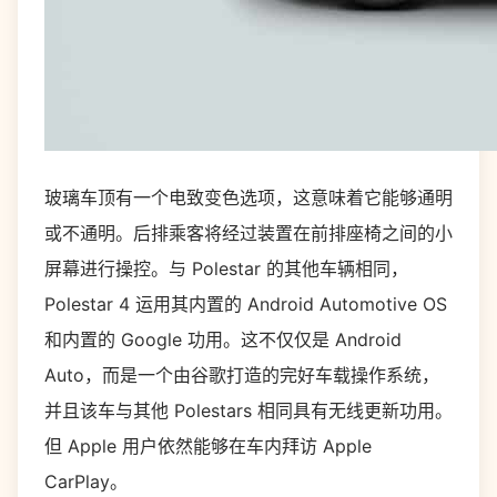
玻璃车顶有一个电致变色选项，这意味着它能够通明
或不通明。后排乘客将经过装置在前排座椅之间的小
屏幕进行操控。与 Polestar 的其他车辆相同，
Polestar 4 运用其内置的 Android Automotive OS
和内置的 Google 功用。这不仅仅是 Android
Auto，而是一个由谷歌打造的完好车载操作系统，
并且该车与其他 Polestars 相同具有无线更新功用。
但 Apple 用户依然能够在车内拜访 Apple
CarPlay。