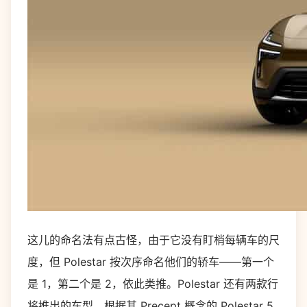
这儿的命名法有点古怪，由于它没有盯梢每辆车的尺
度，但 Polestar 按次序命名他们的轿车——第一个
是 1，第二个是 2，依此类推。Polestar 还有两款行
将推出的车型，根据其 Precept 概念的 Polestar 5