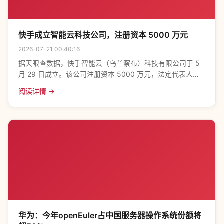
快手成立智能云科技公司，注册资本 5000 万元
2026-07-21 00:40:16
据天眼查数据，快手智能云（乌兰察布）科技有限公司于 5
月 29 日成立。该公司注册资本 5000 万元，法定代表人为
贾弘毅。 该公司经营范围包括从事电信业务经营；出版物经
阅读详情 →
营、互联网文化活动经营；互联
华为：今年openEuler占中国服务器操作系统份额将