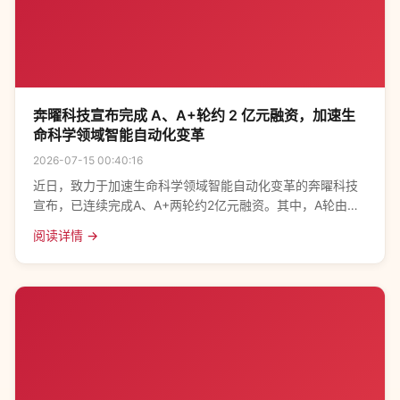
奔曜科技宣布完成 A、A+轮约 2 亿元融资，加速生
命科学领域智能自动化变革
2026-07-15 00:40:16
近日，致力于加速生命科学领域智能自动化变革的奔曜科技
宣布，已连续完成A、A+两轮约2亿元融资。其中，A轮由某
产业基金领投，A+轮由博远资本、礼来亚洲基金(LAV)联合
阅读详情 →
领投，中金资本旗下中金启德基金跟投