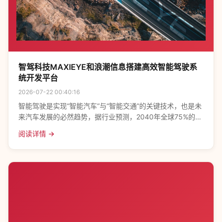
智驾科技MAXIEYE和浪潮信息搭建高效智能驾驶系
统开发平台
2026-07-22 00:40:16
智能驾驶是实现“智能汽车”与“智能交通”的关键技术，也是未
来汽车发展的必然趋势，据行业预测，2040年全球75%的新
款汽车都将提供智能驾驶功能。从技术本身来看，智能驾驶
阅读详情 →
意味着“驾驶本质”的革命，可以减