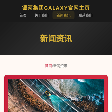
银河集团GALAXY官网主页
首页
关于我们
新闻资讯
联系我们
新闻资讯
首页
›
新闻资讯