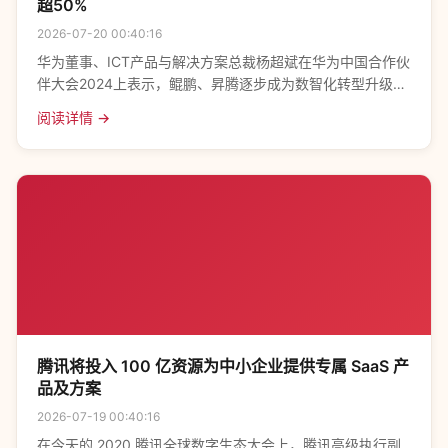
超50%
2026-07-20 00:40:16
华为董事、ICT产品与解决方案总裁杨超斌在华为中国合作伙
伴大会2024上表示，鲲鹏、昇腾逐步成为数智化转型升级的
首选算力；openEuler2023年占中国服务器操作系统36.8%
阅读详情 →
份额，预计2024年
腾讯将投入 100 亿资源为中小企业提供专属 SaaS 产
品及方案
2026-07-19 00:40:16
在今天的 2020 腾讯全球数字生态大会上，腾讯高级执行副