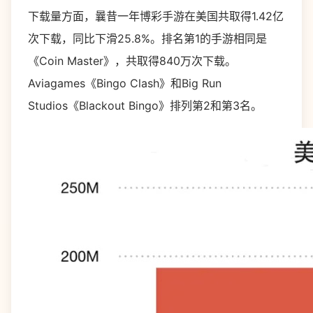
下载量方面，曩昔一年博彩手游在美国共取得1.42亿
次下载，同比下滑25.8%。排名第1的手游相同是
《Coin Master》，共取得840万次下载。
Aviagames《Bingo Clash》和Big Run
Studios《Blackout Bingo》排列第2和第3名。