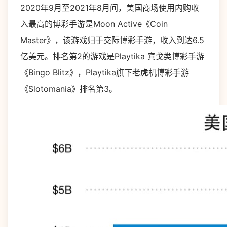
2020年9月至2021年8月间，美国商场使用内购收
入最高的博彩手游是Moon Active《Coin
Master》，该游戏归于交际博彩手游，收入到达6.5
亿美元。排名第2的游戏是Playtika 宾戈类博彩手游
《Bingo Blitz》，Playtika旗下老虎机博彩手游
《Slotomania》排名第3。