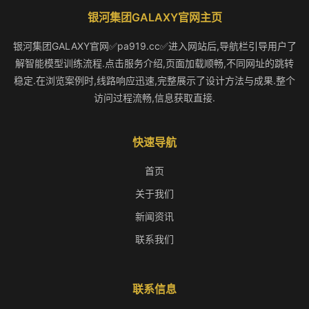
银河集团GALAXY官网主页
银河集团GALAXY官网✅pa919.cc✅进入网站后,导航栏引导用户了
解智能模型训练流程.点击服务介绍,页面加载顺畅,不同网址的跳转
稳定.在浏览案例时,线路响应迅速,完整展示了设计方法与成果.整个
访问过程流畅,信息获取直接.
快速导航
首页
关于我们
新闻资讯
联系我们
联系信息