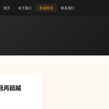
首页
关于我们
新闻资讯
联系我们
自我再超越