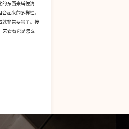
化的东西来辅佐清
组合起来的多样性，
器就非常要害了。接
例，来看看它是怎么