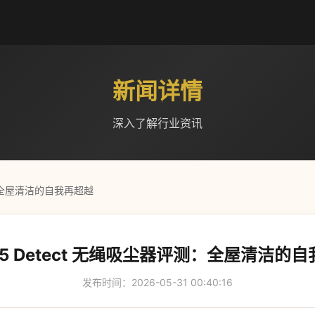
新闻详情
深入了解行业资讯
测：全屋清洁的自我再超越
15 Detect 无绳吸尘器评测：全屋清洁的
发布时间：2026-05-31 00:40:16