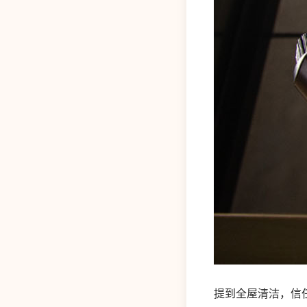
提到全屋清洁，信