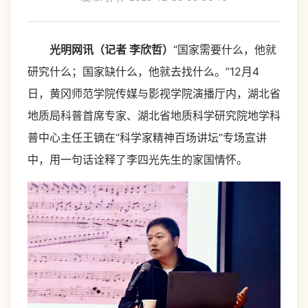
光明网讯（记者 李欣哲）
“国家需要什么，他就
研究什么；国家缺什么，他就去找什么。”12月4
日，黄冈师范学院传媒与影视学院演播厅内，湖北省
地质局科普首席专家、湖北省地质科学研究院地学科
普中心主任王镝在“科学家精神百场讲坛”专场宣讲
中，用一句话诠释了李四光先生的家国情怀。