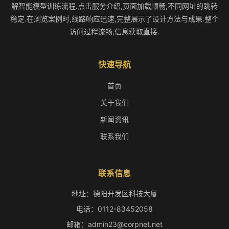
解智能模型训练流程.点击服务介绍,页面加载顺畅,不同网址的跳转
稳定.在浏览案例时,线路响应迅速,完整展示了设计方法与成果.整个
访问过程流畅,信息获取直接.
快速导航
首页
关于我们
新闻资讯
联系我们
联系信息
地址：德阳开发区科技大厦
电话：0112-83452058
邮箱：admin23@corpnet.net