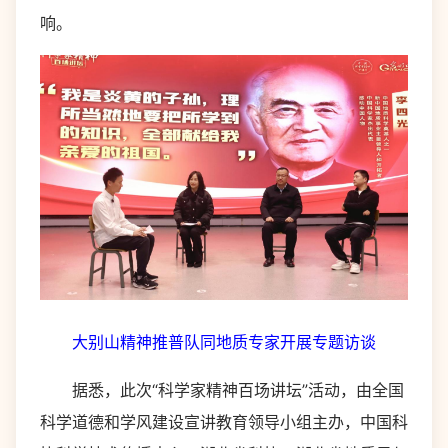
响。
大别山精神推普队同地质专家开展专题访谈
据悉，此次“科学家精神百场讲坛”活动，由全国
科学道德和学风建设宣讲教育领导小组主办，中国科