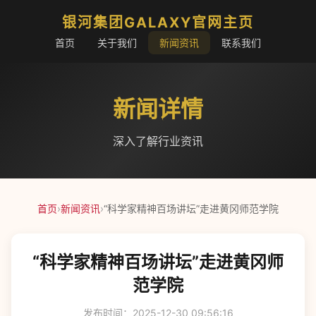
银河集团GALAXY官网主页
首页
关于我们
新闻资讯
联系我们
新闻详情
深入了解行业资讯
首页
›
新闻资讯
›
“科学家精神百场讲坛”走进黄冈师范学院
“科学家精神百场讲坛”走进黄冈师
范学院
发布时间：2025-12-30 09:56:16