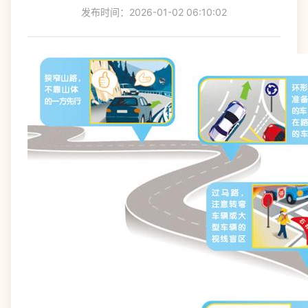
发布时间：2026-01-02 06:10:02