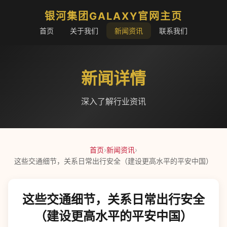
银河集团GALAXY官网主页
首页
关于我们
新闻资讯
联系我们
新闻详情
深入了解行业资讯
首页
›
新闻资讯
›
这些交通细节，关系日常出行安全（建设更高水平的平安中国）
这些交通细节，关系日常出行安全
（建设更高水平的平安中国）