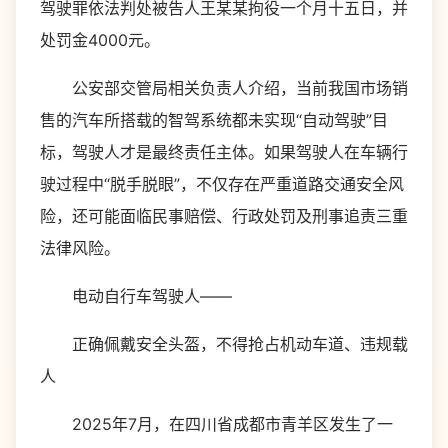
驾驶罪依法判处被告人王某某拘役一个月十五日，并
处罚金4000元。
公安部交管局相关负责人介绍，当前我国市场销
售的汽车所搭载的智驾系统都未实现“自动驾驶”目
标，驾驶人才是最终责任主体。如果驾驶人在车辆行
驶过程中“脱手脱眼”，不仅存在严重道路交通安全风
险，还可能面临民事赔偿、行政处罚及刑事追责三重
法律风险。
电动自行车驾驶人——
正确佩戴安全头盔，不得抢占机动车道、违规载
人
2025年7月，在四川省成都市青羊区发生了一