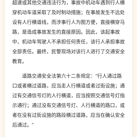
超速或其他交通违法行为，事故中机动车遇到行人横
穿机动车道采取了及时制动措施；在事故发生不远处
设有人行横道线，而涉事行人为图方便，直接横穿马
路，是造成事故发生的直接原因。因此，该起事故
中，机动车驾驶人不承担任何责任，该行人承担事故
全部责任。最终，民警现场对该行人进行了交通安全
教育。
道路交通安全法第六十二条规定：“行人通过路
口或者横过道路，应当走人行横道或者过街设施；通
过有交通信号灯的人行横道，应当按照交通信号灯指
示通行；通过没有交通信号灯、人行横道的路口，或
者在没有过街设施的路段横过道路，应当在确认安全
后通过。”