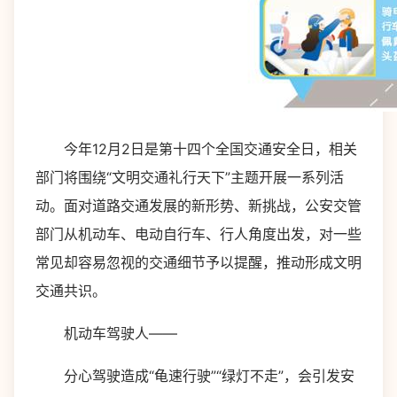
今年12月2日是第十四个全国交通安全日，相关
部门将围绕“文明交通礼行天下”主题开展一系列活
动。面对道路交通发展的新形势、新挑战，公安交管
部门从机动车、电动自行车、行人角度出发，对一些
常见却容易忽视的交通细节予以提醒，推动形成文明
交通共识。
机动车驾驶人——
分心驾驶造成“龟速行驶”“绿灯不走”，会引发安