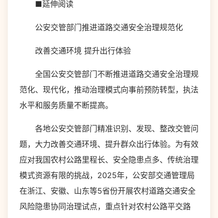
■延伸阅读
公安交管部门推进道路交通安全治理规范化
改善交通环境 提升出行体验
全国公安交管部门不断推进道路交通安全治理规
范化、现代化，推动治理模式向事前预防转型，执法
水平和服务质量不断提高。
各地公安交管部门精准识别、发现、整改交管问
题，大力改善交通环境、提升群众出行体验。为有效
应对我国农村公路里程长、安全隐患点多、传统治理
模式资源有限的挑战，2025年，公安部交通管理局
在浙江、安徽、山东等5省份开展农村道路交通安全
风险隐患协同治理试点，重点针对农村公路平交路