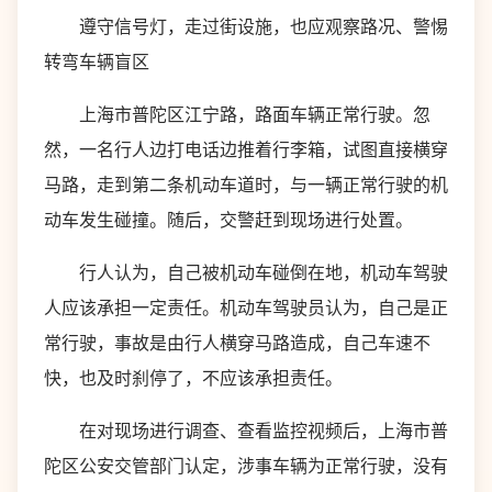
遵守信号灯，走过街设施，也应观察路况、警惕
转弯车辆盲区
上海市普陀区江宁路，路面车辆正常行驶。忽
然，一名行人边打电话边推着行李箱，试图直接横穿
马路，走到第二条机动车道时，与一辆正常行驶的机
动车发生碰撞。随后，交警赶到现场进行处置。
行人认为，自己被机动车碰倒在地，机动车驾驶
人应该承担一定责任。机动车驾驶员认为，自己是正
常行驶，事故是由行人横穿马路造成，自己车速不
快，也及时刹停了，不应该承担责任。
在对现场进行调查、查看监控视频后，上海市普
陀区公安交管部门认定，涉事车辆为正常行驶，没有