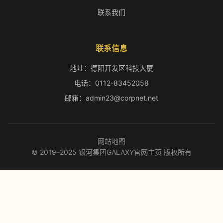
联系我们
联系信息
地址：德阳开发区科技大厦
电话：0112-83452058
邮箱：admin23@corpnet.net
网站地图
© 2019–2025 银河集团GALAXY官网主页 版权所有