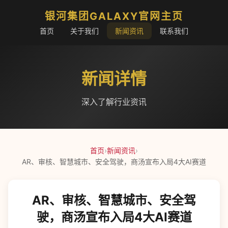
银河集团GALAXY官网主页
首页
关于我们
新闻资讯
联系我们
新闻详情
深入了解行业资讯
首页
›
新闻资讯
›
AR、审核、智慧城市、安全驾驶，商汤宣布入局4大AI赛道
AR、审核、智慧城市、安全驾
驶，商汤宣布入局4大AI赛道