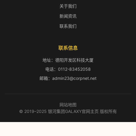
关于我们
新闻资讯
联系我们
联系信息
地址：德阳开发区科技大厦
电话：0112-83452058
邮箱：admin23@corpnet.net
网站地图
© 2019–2025 银河集团GALAXY官网主页 版权所有