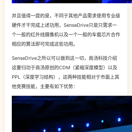
并且值得一提的是，不同于其他产品需求使用专业级
硬件才干完成上述功用，SenseDrive只是只需求一
个一般的红外线摄像机以及一个一般的车载芯片合作
相应的算法即可完成这些功用。
SenseDrive之所以可以做到这一切，商汤科技介绍
这要归功于商汤原创的CDM（紧缩深度模型）以及
PPL（深度学习结构），这两种技能相对于市面上其
他竞赛技能，主要有如下优势：