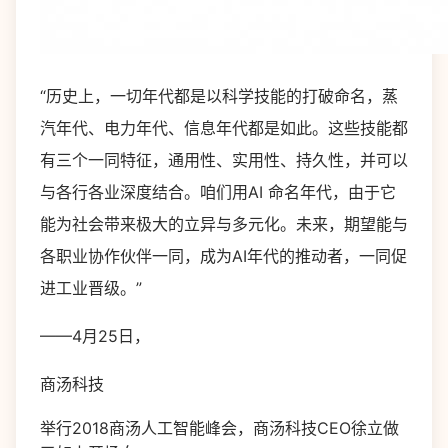
“历史上，一切年代都是以科学技能的打破命名，蒸
汽年代、电力年代、信息年代都是如此。这些技能都
有三个一同特征，通用性、实用性、持久性，并可以
与各行各业深度结合。咱们用AI 命名年代，由于它
能为社会带来极大的立异与多元化。未来，期望能与
各职业协作伙伴一同，成为AI年代的推动者，一同促
进工业晋级。”
——4月25日，
商汤科技
举行2018商汤人工智能峰会，商汤科技CEO徐立做