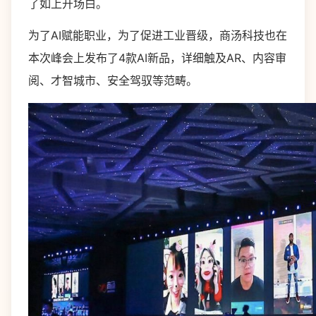
了如上开场白。
为了AI赋能职业，为了促进工业晋级，商汤科技也在
本次峰会上发布了4款AI新品，详细触及AR、内容审
阅、才智城市、安全驾驭等范畴。