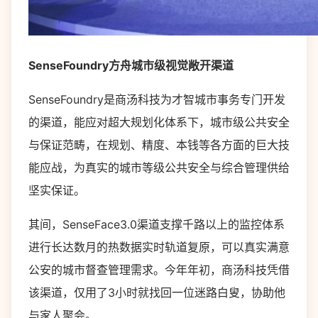
SenseFoundry方舟城市级视觉敞开渠道
SenseFoundry是商汤科技为才智城市事务专门开发
的渠道，能应对超大规划化体系下，城市级公共安全
与保证范畴，在规划、精度、本钱等各方面的巨大技
能应战，为真实的城市等级公共安全与综合管理供给
坚实保证。
其间，SenseFace3.0渠道支撑千路以上的监控体系
进行长达数月的热数据实时轨道复原，可以真实满意
公安的城市督查管理需求。今年年初，商汤科技凭借
该渠道，仅用了3小时就找回一位迷路白叟，协助他
与家人聚会。