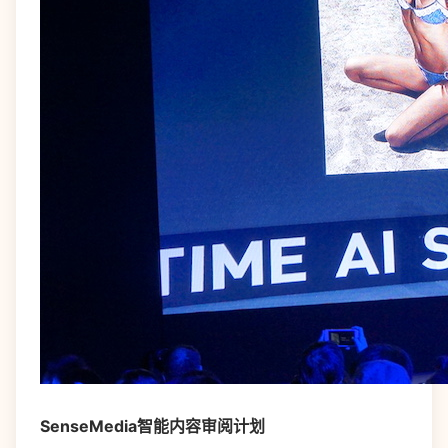
SenseMedia智能内容审阅计划