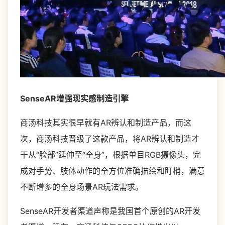
SenseAR增强现实感制造引擎
商汤科技其实很早就有AR辨认和制造产品，而这
次，商汤科技晋级了这款产品，将AR辨认和制造才
干从“脸部”延伸至“全身”，根据单目RGB摄像头，完
成对手势、肢体动作的全方位准确描绘和盯梢，满意
不断增多的全身场景AR玩法需求。
SenseAR开发者渠道声称是我国首个原创的AR开发