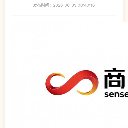
发布时间：2026-06-09 00:40:16