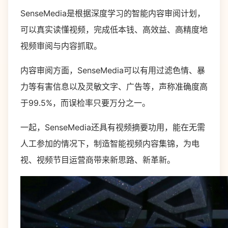
SenseMedia是根据深度学习的智能内容审阅计划，
可以真实读懂视频，完成低本钱、高效益、高精度地
视频审阅与内容抓取。
内容审阅方面，SenseMedia可以有用过滤色情、暴
力等有害信息以及灵敏文字、广告等，声称准确度高
于99.5%，而误检率只要万分之一。
一起，SenseMedia还具有视频摘要功用，能在无需
人工参加的情况下，制造智能视频内容集锦，为电
视、视频节目运营商带来新思路、新革新。