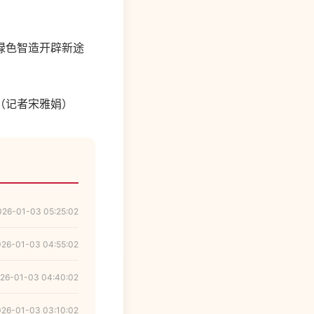
绿色智造开辟新途
（记者宋雅娟）
026-01-03 05:25:02
026-01-03 04:55:02
26-01-03 04:40:02
026-01-03 03:10:02