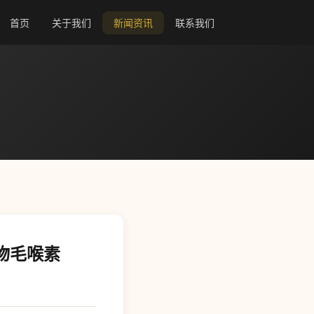
首页
关于我们
新闻资讯
联系我们
物毛喉素