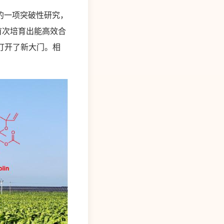
的一项突破性研究，
首次培育出能高效合
打开了新大门。相