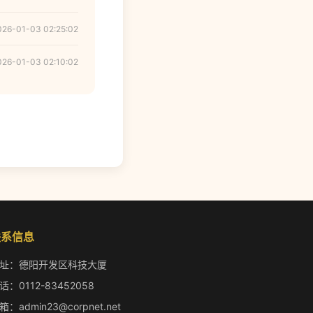
026-01-03 02:25:02
026-01-03 02:10:02
联系信息
址：德阳开发区科技大厦
话：0112-83452058
箱：admin23@corpnet.net