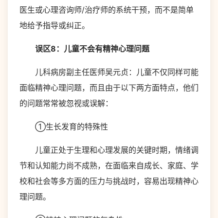
医生或心理咨询师/治疗师的系统干预，而不是简单
地给予指导或纠正。
误区8：儿童不会有精神心理问题
儿科病房副主任医师吴元贞：儿童不仅同样可能
面临精神心理问题，而且由于以下两方面特点，他们
的问题常常被忽视或误解：
①生长发育的特殊性
儿童正处于生理和心理发展的关键时期，情绪调
节和认知能力尚不成熟，在面临来自成长、家庭、学
校和社会等多方面的压力与挑战时，容易出现精神心
理问题。