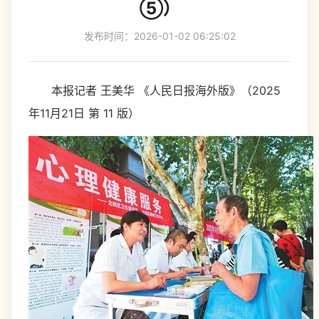
⑤）
发布时间：2026-01-02 06:25:02
本报记者 王美华 《人民日报海外版》（2025
年11月21日 第 11 版）