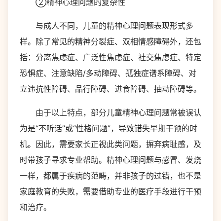
②精神心理问题的复杂性
与成人不同，儿童的精神心理问题表现形式多
样。除了常见的精神分裂症、双相情感障碍外，还包
括：分离焦虑症、广泛性焦虑症、社交焦虑症、特定
恐惧症、注意缺陷/多动障碍、孤独症谱系障碍、对
立违抗性障碍、品行障碍、进食障碍、抽动障碍等。
由于以上特点，部分儿童精神心理问题常被误认
为是“不听话”或“性格问题”，导致错失早期干预的时
机。因此，需要家长正视此类问题，摒弃病耻感，及
时带孩子寻求专业帮助。精神心理问题与感冒、发烧
一样，都属于疾病的范畴，并非孩子的过错，也不是
家庭教育的失败，需要借助专业的医疗手段进行干预
和治疗。