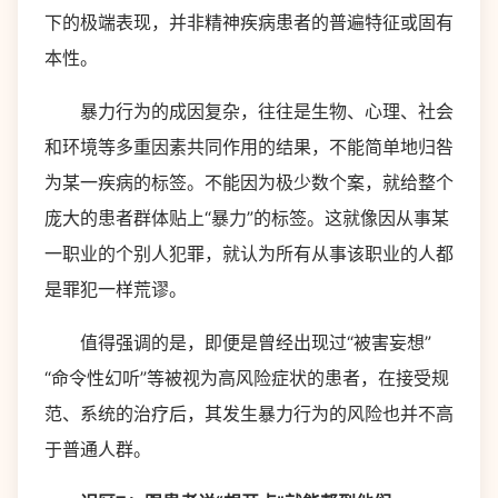
下的极端表现，并非精神疾病患者的普遍特征或固有
本性。
暴力行为的成因复杂，往往是生物、心理、社会
和环境等多重因素共同作用的结果，不能简单地归咎
为某一疾病的标签。不能因为极少数个案，就给整个
庞大的患者群体贴上“暴力”的标签。这就像因从事某
一职业的个别人犯罪，就认为所有从事该职业的人都
是罪犯一样荒谬。
值得强调的是，即便是曾经出现过“被害妄想”
“命令性幻听”等被视为高风险症状的患者，在接受规
范、系统的治疗后，其发生暴力行为的风险也并不高
于普通人群。