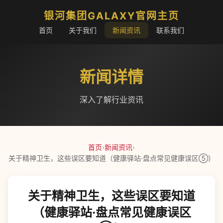
银河集团GALAXY官网主页
首页
关于我们
新闻资讯
联系我们
新闻详情
深入了解行业资讯
首页
›
新闻资讯
›
关于精神卫生，这些误区要知道（健康驿站·盘点常见健康误区⑤）
关于精神卫生，这些误区要知道
（健康驿站·盘点常见健康误区