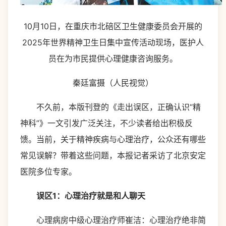
10月10日，在重庆市北碚区卫生健康委员会开展的
2025年世界精神卫生日集中宣传活动现场，医护人
员在为市民提供心理健康咨询服务。
秦廷富摄（人民视觉）
不久前，本版刊登的《走出误区，正确认识“精
神科”》一文引发广泛关注，不少读者给出积极反
馈。当前，关于精神疾病与心理治疗，公众还有哪些
常见误解？带着这些问题，本报记者采访了北京安定
医院多位专家。
误区1：心理治疗就是和人聊天
心理病房中级心理治疗师崔洁：心理治疗绝非简