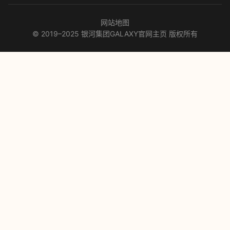
网站地图
© 2019–2025 银河集团GALAXY官网主页 版权所有