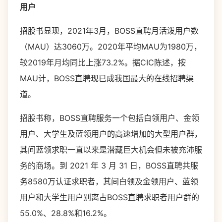
用户
招股书显现，2021年3月，BOSS直聘月活泼用户数
（MAU）达3060万。2020年平均MAU为1980万，
较2019年月均同比上涨73.2%。据CIC陈述，按
MAU计，BOSS直聘现已成我国最大的在线招聘渠
道。
招股书称，BOSS直聘服务一个包括白领用户、金领
用户、大学生及蓝领用户的高速增加的大型用户群，
其间蓝领求职一直以来是潜藏巨大机会但未被充沛服
务的商场。到 2021 年 3 月 31 日，BOSS直聘共服
务8580万认证求职者，其间白领及金领用户、蓝领
用户和大学生用户别离占BOSS直聘求职者用户群的
55.0%、28.8%和16.2%。