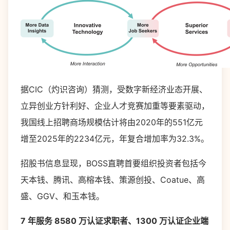
据CIC（灼识咨询）猜测，受数字新经济业态开展、
立异创业方针利好、企业人才竞赛加重等要素驱动，
我国线上招聘商场规模估计将由2020年的551亿元
增至2025年的2234亿元，年复合增加率为32.3%。
招股书信息显现，BOSS直聘首要组织投资者包括今
天本钱、腾讯、高榕本钱、策源创投、Coatue、高
盛、GGV、和玉本钱。
7 年服务 8580 万认证求职者、1300 万认证企业端