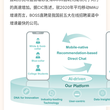
的高速增加。据CIC陈述，就2020年平均移动MAU
增速而言，BOSS直聘是我国前五大在线招聘渠道中
增速最快的公司。