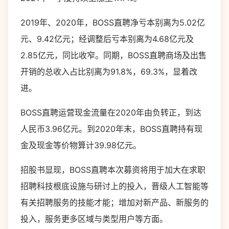
2019年、2020年，BOSS直聘净亏本别离为5.02亿
元、9.42亿元；经调整后亏本别离为4.68亿元及
2.85亿元，同比收窄。同期，BOSS直聘商场及出售
开销的总收入占比别离为91.8%，69.3%，显着改
进。
BOSS直聘运营现金流量在2020年由负转正，到达
人民币3.96亿元。到2020年末，BOSS直聘持有现
金及现金等价物算计39.98亿元。
招股书显现，BOSS直聘本次募资将用于加大在求职
招聘科技根底设施与研讨上的投入，晋级人工智能等
有关招聘服务的技能才能；增加对新产品、新服务的
投入，服务更多区域与类型用户等方面。