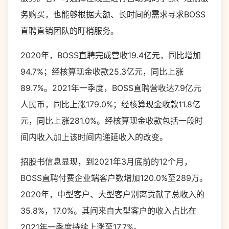
务购买，也能够根据大额、长时间的需求寻求BOSS
直聘直销团队的盯梢服务。
2020年，BOSS直聘完成营收19.4亿元，同比增加
94.7%；经核算现金收款25.3亿元，同比上涨
89.7%。2021年一季度，BOSS直聘营收达7.9亿元
人民币，同比上涨179.0%；经核算现金收款11.8亿
元，同比上涨281.0%。经核算现金收款包括一段时
间内收入加上该时间内递延收入的改变。
招股书信息显现，到2021年3月底前的12个月，
BOSS直聘付费企业端客户数增加120.0%至289万。
2020年，中型客户、大型客户别离贡献了总收入的
35.8%，17.0%。其间来自大型客户的收入占比在
2021年一季度持续上涨至17.7%。