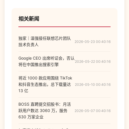
相关新闻
独家｜温强接任联想芯片团队
2026-05-23 00:40:16
技术负责人
Google CEO 出席听证会，否认
2026-05-22 00:40:16
将在中国推出搜索引擎
将近 1000 款应用围绕 TikTok
和抖音生态推出，总下载量达
2026-05-10 00:40:16
13 亿
BOSS 直聘提交招股书：月活
跃用户数达 3060 万，服务
2026-05-07 00:40:16
630 万家企业