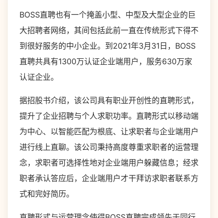
BOSS直聘也有一个掩盖小型、中型及大型企业的巨
大招聘者网络，其间包括此前一直在传统形式下得不
到很好服务的中小企业。到2021年3月31日，BOSS
直聘共具有1300万认证企业端用户，服务630万家
认证企业。
据招股书介绍，该公司具有职业开创性的直聘形式，
提升了企业招聘与个人求职功率。直聘形式以移动端
为中心、以智能匹配为根底、让求职者与企业端用户
进行线上直聊。该公司秉持高度尊重求职者的运营理
念，求职者可选择性地对企业端用户躲藏信息；经求
职者承认答应后，企业端用户才干拜访求职者联系方
式和完好简历。
直聘形式与运营理念使得BOSS直聘完成领先于同行