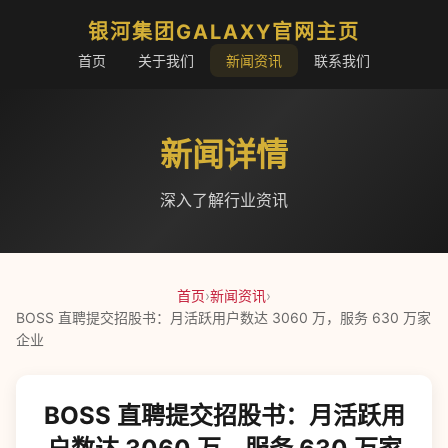
银河集团GALAXY官网主页
首页
关于我们
新闻资讯
联系我们
新闻详情
深入了解行业资讯
首页
›
新闻资讯
›
BOSS 直聘提交招股书：月活跃用户数达 3060 万，服务 630 万家
企业
BOSS 直聘提交招股书：月活跃用